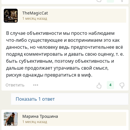
TheMagicCat
1 месяц назад
В случае объективности мы просто наблюдаем
что-либо существующее и воспринимаем это как
данность, но человеку ведь предпочтительнее всё
подряд комментировать и давать свою оценку, т. е.
быть субъективным, поэтому объективность и
дальше продолжает утрачивать свой смысл,
рискуя однажды превратиться в миф.
Ответить
4
Показать 1 ответ
Марина Трошина
1 месяц назад