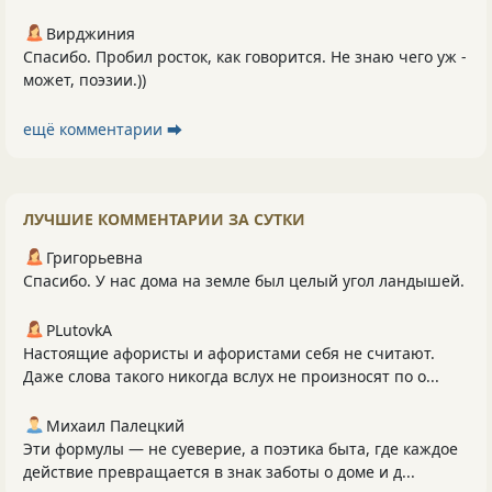
Вирджиния
Спасибо. Пробил росток, как говорится. Не знаю чего уж -
может, поэзии.))
ещё комментарии ⮕
ЛУЧШИЕ КОММЕНТАРИИ ЗА СУТКИ
Григорьевна
Спасибо. У нас дома на земле был целый угол ландышей.
PLutоvkА
Настоящие афористы и афористами себя не считают.
Даже слова такого никогда вслух не произносят по о...
Михаил Палецкий
Эти формулы — не суеверие, а поэтика быта, где каждое
действие превращается в знак заботы о доме и д...