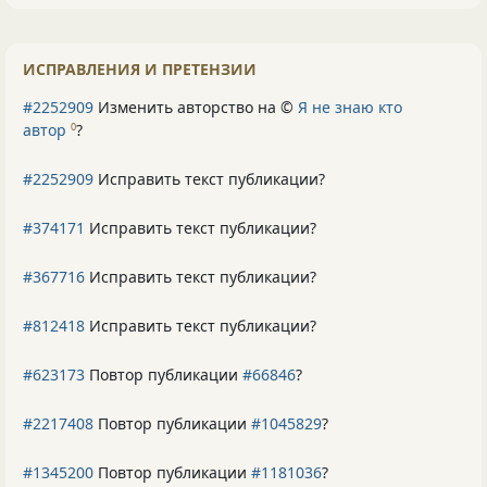
ИСПРАВЛЕНИЯ И ПРЕТЕНЗИИ
#2252909
Изменить авторство на ©
Я не знаю кто
автор
?
0
#2252909
Исправить текст публикации?
#374171
Исправить текст публикации?
#367716
Исправить текст публикации?
#812418
Исправить текст публикации?
#623173
Повтор публикации
#66846
?
#2217408
Повтор публикации
#1045829
?
#1345200
Повтор публикации
#1181036
?