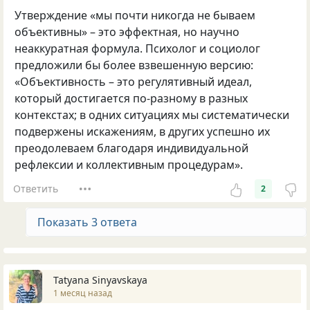
Утверждение «мы почти никогда не бываем
объективны» – это эффектная, но научно
неаккуратная формула. Психолог и социолог
предложили бы более взвешенную версию:
«Объективность – это регулятивный идеал,
который достигается по-разному в разных
контекстах; в одних ситуациях мы систематически
подвержены искажениям, в других успешно их
преодолеваем благодаря индивидуальной
рефлексии и коллективным процедурам».
Ответить
2
Показать 3 ответа
Tatyana Sinyavskaya
1 месяц назад