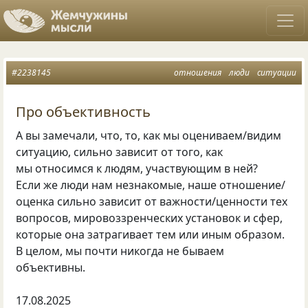
#2238145
отношения
люди
ситуации
Про объективность
А вы замечали, что, то, как мы оцениваем/видим
ситуацию, сильно зависит от того, как
мы относимся к людям, участвующим в ней?
Если же люди нам незнакомые, наше отношение/
оценка сильно зависит от важности/ценности тех
вопросов, мировоззренческих установок и сфер,
которые она затрагивает тем или иным образом.
В целом, мы почти никогда не бываем
объективны.
17.08.2025