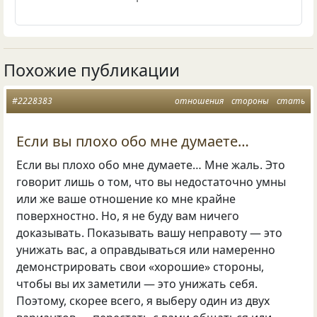
Похожие публикации
#2228383
отношения
стороны
стать
Если вы плохо обо мне думаете…
Если вы плохо обо мне думаете… Мне жаль. Это
говорит лишь о том, что вы недостаточно умны
или же ваше отношение ко мне крайне
поверхностно. Но, я не буду вам ничего
доказывать. Показывать вашу неправоту — это
унижать вас, а оправдываться или намеренно
демонстрировать свои «хорошие» стороны,
чтобы вы их заметили — это унижать себя.
Поэтому, скорее всего, я выберу один из двух