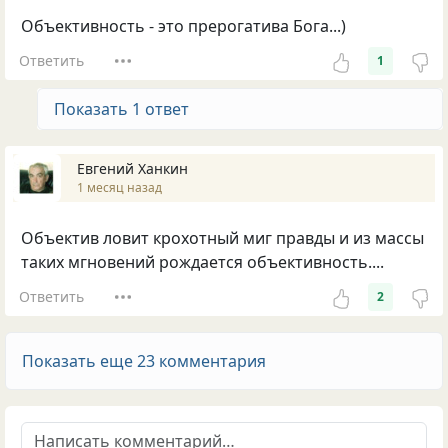
Объективность - это прерогатива Бога...)
Ответить
1
Показать 1 ответ
Евгений Ханкин
1 месяц назад
Объектив ловит крохотный миг правды и из массы
таких мгновений рождается объективность....
Ответить
2
Показать еще 23 комментария