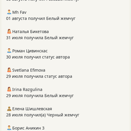
Mh Fav
01 августа получил Белый жемчуг
Наталья Бикетова
31 июля получила Белый жемчуг
Роман Цивинскас
30 июля получил статус автора
Svetlana Efimova
29 июля получила статус автора
Irina Razgulina
29 июля получила Белый жемчуг
Елена Шишлевская
28 июля получил(а) Черный жемчуг
Борис Аникин 3