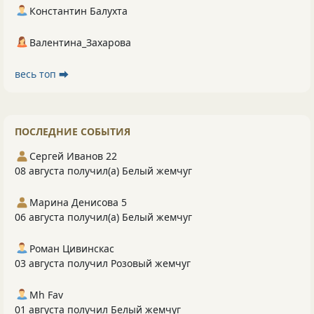
Константин Балухта
Валентина_Захарова
весь топ ⮕
ПОСЛЕДНИЕ СОБЫТИЯ
Сергей Иванов 22
08 августа получил(а) Белый жемчуг
Марина Денисова 5
06 августа получил(а) Белый жемчуг
Роман Цивинскас
03 августа получил Розовый жемчуг
Mh Fav
01 августа получил Белый жемчуг