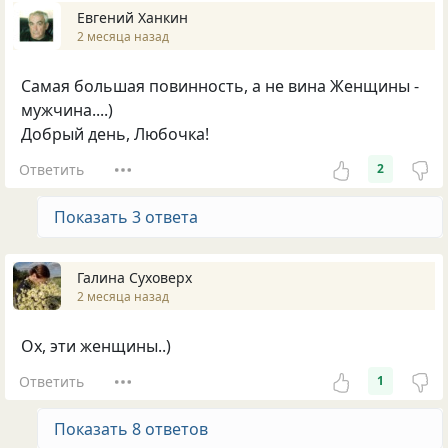
Евгений Ханкин
2 месяца назад
Самая большая повинность, а не вина Женщины -
мужчина....)
Добрый день, Любочка!
Ответить
2
Показать 3 ответа
Галина Суховерх
2 месяца назад
Ох, эти женщины..)
Ответить
1
Показать 8 ответов