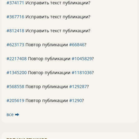
#374171
Исправить текст публикации?
#367716
Исправить текст публикации?
#812418
Исправить текст публикации?
#623173
Повтор публикации
#66846
?
#2217408
Повтор публикации
#1045829
?
#1345200
Повтор публикации
#1181036
?
#568558
Повтор публикации
#129287
?
#205619
Повтор публикации
#1290
?
все ⮕