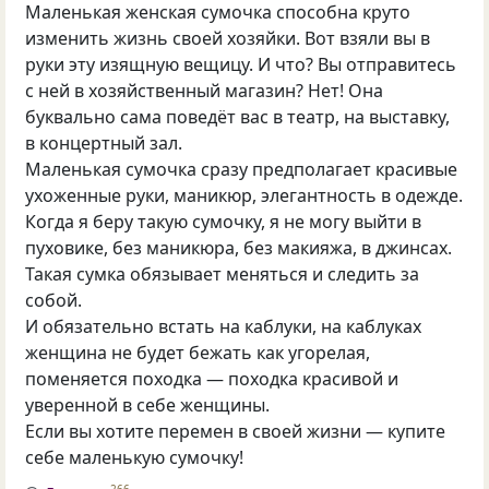
Маленькая женская сумочка способна круто
изменить жизнь своей хозяйки. Вот взяли вы в
руки эту изящную вещицу. И что? Вы отправитесь
с ней в хозяйственный магазин? Нет! Она
буквально сама поведёт вас в театр, на выставку,
в концертный зал.
Маленькая сумочка сразу предполагает красивые
ухоженные руки, маникюр, элегантность в одежде.
Когда я беру такую сумочку, я не могу выйти в
пуховике, без маникюра, без макияжа, в джинсах.
Такая сумка обязывает меняться и следить за
собой.
И обязательно встать на каблуки, на каблуках
женщина не будет бежать как угорелая,
поменяется походка — походка красивой и
уверенной в себе женщины.
Если вы хотите перемен в своей жизни — купите
себе маленькую сумочку!