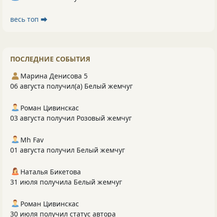
весь топ ⮕
ПОСЛЕДНИЕ СОБЫТИЯ
Марина Денисова 5
06 августа получил(а) Белый жемчуг
Роман Цивинскас
03 августа получил Розовый жемчуг
Mh Fav
01 августа получил Белый жемчуг
Наталья Бикетова
31 июля получила Белый жемчуг
Роман Цивинскас
30 июля получил статус автора