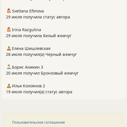
Svetlana Efimova
29 июля получила статус автора
Irina Razgulina
29 июля получила Белый жемчуг
Елена Шишлевская
28 июля получил(а) Черный жемчуг
Борис Аникин 3
20 июля получил Бронзовый жемчуг
Илья Колоянов 2
19 июля получил(а) статус автора
Пользовательское соглашение