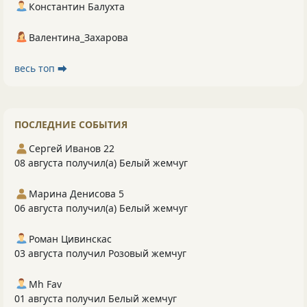
Константин Балухта
Валентина_Захарова
весь топ ⮕
ПОСЛЕДНИЕ СОБЫТИЯ
Сергей Иванов 22
08 августа получил(а) Белый жемчуг
Марина Денисова 5
06 августа получил(а) Белый жемчуг
Роман Цивинскас
03 августа получил Розовый жемчуг
Mh Fav
01 августа получил Белый жемчуг