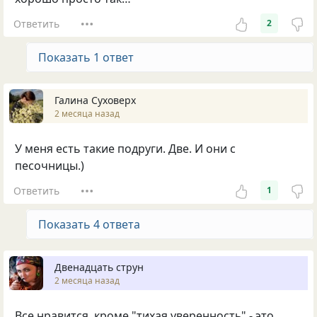
Ответить
2
Показать 1 ответ
Галина Суховерх
2 месяца назад
У меня есть такие подруги. Две. И они с
песочницы.)
Ответить
1
Показать 4 ответа
Двенадцать струн
2 месяца назад
Все нравится, кроме "тихая уверенность" - это