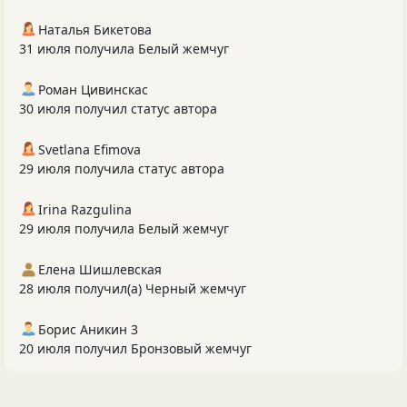
Наталья Бикетова
31 июля получила Белый жемчуг
Роман Цивинскас
30 июля получил статус автора
Svetlana Efimova
29 июля получила статус автора
Irina Razgulina
29 июля получила Белый жемчуг
Елена Шишлевская
28 июля получил(а) Черный жемчуг
Борис Аникин 3
20 июля получил Бронзовый жемчуг