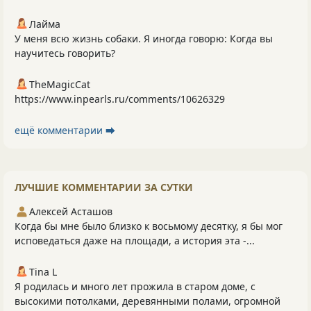
Лайма
У меня всю жизнь собаки. Я иногда говорю: Когда вы
научитесь говорить?
TheMagicCat
https://www.inpearls.ru/comments/10626329
ещё комментарии ⮕
ЛУЧШИЕ КОММЕНТАРИИ ЗА СУТКИ
Алексей Асташов
Когда бы мне было близко к восьмому десятку, я бы мог
исповедаться даже на площади, а история эта -...
Tina L
Я родилась и много лет прожила в старом доме, с
высокими потолками, деревянными полами, огромной