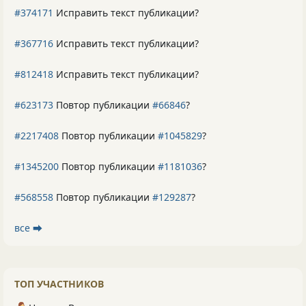
#374171
Исправить текст публикации?
#367716
Исправить текст публикации?
#812418
Исправить текст публикации?
#623173
Повтор публикации
#66846
?
#2217408
Повтор публикации
#1045829
?
#1345200
Повтор публикации
#1181036
?
#568558
Повтор публикации
#129287
?
все ⮕
ТОП УЧАСТНИКОВ