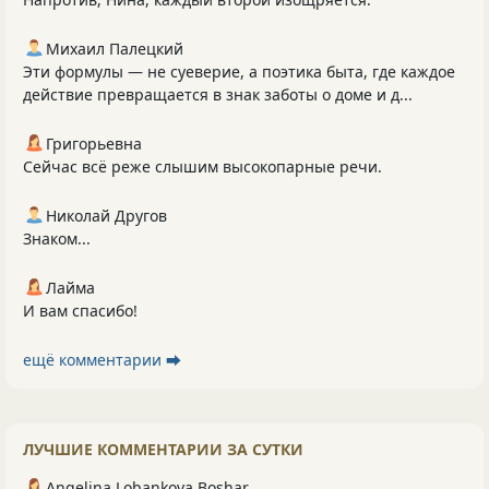
Михаил Палецкий
Эти формулы — не суеверие, а поэтика быта, где каждое
действие превращается в знак заботы о доме и д...
Григорьевна
Сейчас всё реже слышим высокопарные речи.
Николай Другов
Знаком...
Лайма
И вам спасибо!
ещё комментарии ⮕
ЛУЧШИЕ КОММЕНТАРИИ ЗА СУТКИ
Angelina Lobankova Boshar