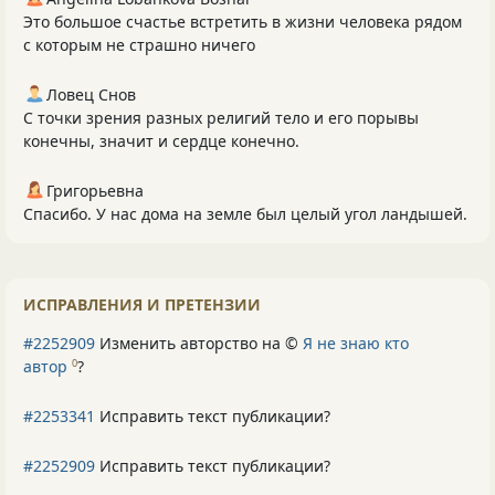
Это большое счастье встретить в жизни человека рядом
с которым не страшно ничего
Ловец Снов
С точки зрения разных религий тело и его порывы
конечны, значит и сердце конечно.
Григорьевна
Спасибо. У нас дома на земле был целый угол ландышей.
ИСПРАВЛЕНИЯ И ПРЕТЕНЗИИ
#2252909
Изменить авторство на ©
Я не знаю кто
автор
?
0
#2253341
Исправить текст публикации?
#2252909
Исправить текст публикации?