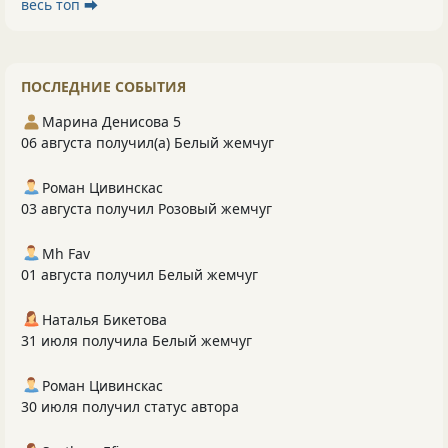
весь топ ⮕
ПОСЛЕДНИЕ СОБЫТИЯ
Марина Денисова 5
06 августа получил(а) Белый жемчуг
Роман Цивинскас
03 августа получил Розовый жемчуг
Mh Fav
01 августа получил Белый жемчуг
Наталья Бикетова
31 июля получила Белый жемчуг
Роман Цивинскас
30 июля получил статус автора