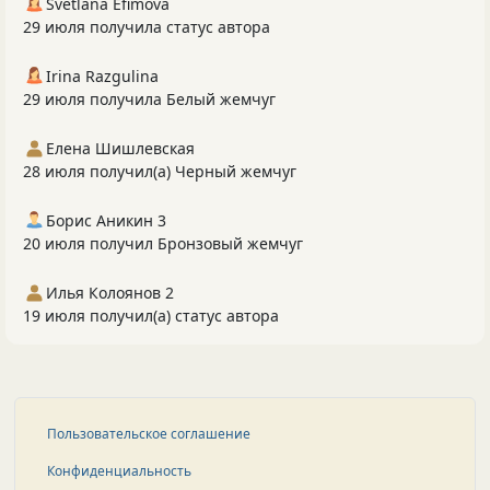
Svetlana Efimova
29 июля получила статус автора
Irina Razgulina
29 июля получила Белый жемчуг
Елена Шишлевская
28 июля получил(а) Черный жемчуг
Борис Аникин 3
20 июля получил Бронзовый жемчуг
Илья Колоянов 2
19 июля получил(а) статус автора
Пользовательское соглашение
Конфиденциальность