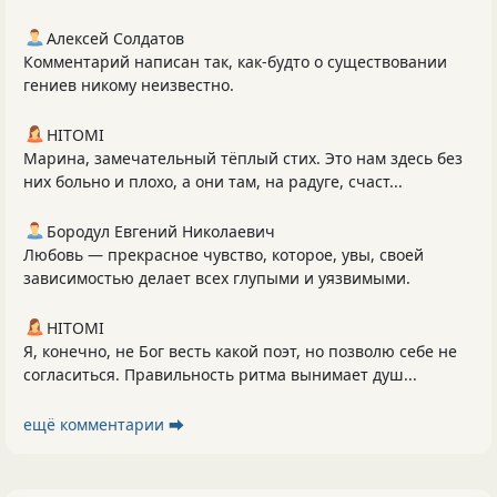
Алексей Солдатов
Комментарий написан так, как-будто о существовании
гениев никому неизвестно.
HITOMI
Марина, замечательный тёплый стих. Это нам здесь без
них больно и плохо, а они там, на радуге, счаст...
Бородул Евгений Николаевич
Любовь — прекрасное чувство, которое, увы, своей
зависимостью делает всех глупыми и уязвимыми.
HITOMI
Я, конечно, не Бог весть какой поэт, но позволю себе не
согласиться. Правильность ритма вынимает душ...
ещё комментарии ⮕