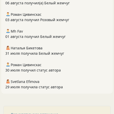
06 августа получил(а) Белый жемчуг
Роман Цивинскас
03 августа получил Розовый жемчуг
Mh Fav
01 августа получил Белый жемчуг
Наталья Бикетова
31 июля получила Белый жемчуг
Роман Цивинскас
30 июля получил статус автора
Svetlana Efimova
29 июля получила статус автора