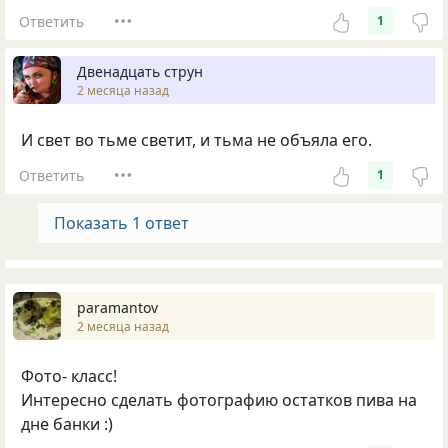
Ответить
1
Двенадцать струн
2 месяца назад
И свет во тьме светит, и тьма не объяла его.
Ответить
1
Показать 1 ответ
paramantov
2 месяца назад
Фото- класс!
Интересно сделать фотографию остатков пива на
дне банки :)