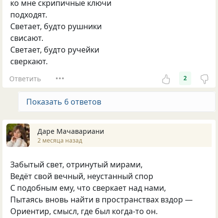
ко мне скрипичные ключи
подходят.
Светает, будто рушники
свисают.
Светает, будто ручейки
сверкают.
Ответить
2
Показать 6 ответов
Даре Мачавариани
2 месяца назад
Забытый свет, отринутый мирами,
Ведёт свой вечный, неустанный спор
С подобным ему, что сверкает над нами,
Пытаясь вновь найти в пространствах вздор —
Ориентир, смысл, где был когда-то он.