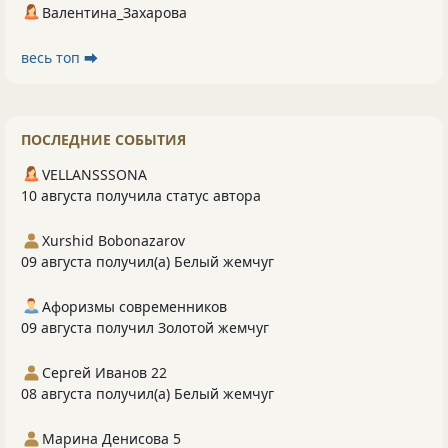
Валентина_Захарова
весь топ ⮕
ПОСЛЕДНИЕ СОБЫТИЯ
VELLANSSSONA
10 августа получила статус автора
Xurshid Bobonazarov
09 августа получил(а) Белый жемчуг
Афоризмы современников
09 августа получил Золотой жемчуг
Сергей Иванов 22
08 августа получил(а) Белый жемчуг
Марина Денисова 5