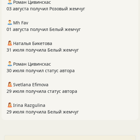
Роман Цивинскас
03 августа получил Розовый жемчуг
Mh Fav
01 августа получил Белый жемчуг
Наталья Бикетова
31 июля получила Белый жемчуг
Роман Цивинскас
30 июля получил статус автора
Svetlana Efimova
29 июля получила статус автора
Irina Razgulina
29 июля получила Белый жемчуг