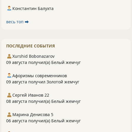
Константин Балухта
весь топ ⮕
ПОСЛЕДНИЕ СОБЫТИЯ
Xurshid Bobonazarov
09 августа получил(а) Белый жемчуг
Афоризмы современников
09 августа получил Золотой жемчуг
Сергей Иванов 22
08 августа получил(а) Белый жемчуг
Марина Денисова 5
06 августа получил(а) Белый жемчуг