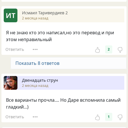
Исмаил Таривердиев 2
ИТ
2 месяца назад
Я не знаю кто это написал,но это перевод и при
этом неправильный
Ответить
2
Показать 8 ответов
Двенадцать струн
2 месяца назад
Все варианты прочла.... Но Даре вспомнила самый
гладкий...)
Ответить
1