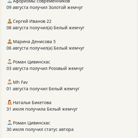
Афоризмы современников
09 августа получил Золотой жемчуг
Сергей Иванов 22
08 августа получил(а) Белый жемчуг
Марина Денисова 5
06 августа получил(а) Белый жемчуг
Роман Цивинскас
03 августа получил Розовый жемчуг
Mh Fav
01 августа получил Белый жемчуг
Наталья Бикетова
31 июля получила Белый жемчуг
Роман Цивинскас
30 июля получил статус автора