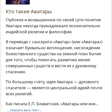
Кто такие Аватары
Глубокое и возвышенное по своей сути понятие
Аватара некогда принадлежало исключительно
индийской религии и философии.
В переводе с санскрита «Аватар» (или «Аватара»)
означает буквально воплощение, нисхождение
божественного существа на земной план бытия
для того, чтобы помогать развитию менее
совершенных существ и вести их к духовному
спасению.
По большому счёту, идея Аватара — духовного
спасителя — является центральной идеей почти
всех религий.
Как писала Е.П. Блаватская, «Аватары или инк…
… показать весь текст …