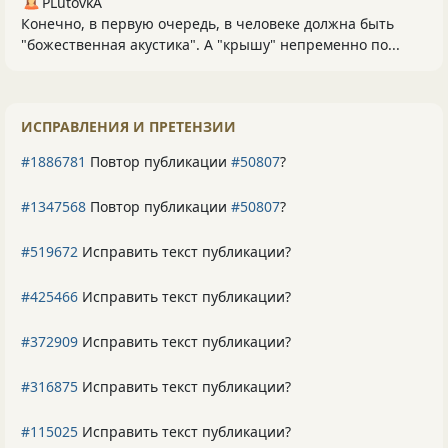
PLutоvkА
Конечно, в первую очередь, в человеке должна быть
"божественная акустика". А "крышу" непременно по...
ИСПРАВЛЕНИЯ И ПРЕТЕНЗИИ
#1886781
Повтор публикации
#50807
?
#1347568
Повтор публикации
#50807
?
#519672
Исправить текст публикации?
#425466
Исправить текст публикации?
#372909
Исправить текст публикации?
#316875
Исправить текст публикации?
#115025
Исправить текст публикации?