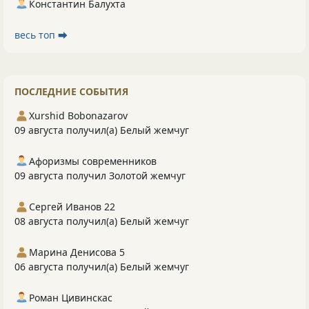
Константин Балухта
весь топ ⮕
ПОСЛЕДНИЕ СОБЫТИЯ
Xurshid Bobonazarov
09 августа получил(а) Белый жемчуг
Афоризмы современников
09 августа получил Золотой жемчуг
Сергей Иванов 22
08 августа получил(а) Белый жемчуг
Марина Денисова 5
06 августа получил(а) Белый жемчуг
Роман Цивинскас