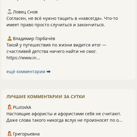
Ловец Снов
Согласен, не всё нужно тащить в «навсегда». Что‑то
имеет право просто случиться и закончиться.
Владимир Горбачёв
Такой у путешествия по жизни видится итог —
счастливей детства ничего найти не смог.
https://www.in...
ещё комментарии ⮕
ЛУЧШИЕ КОММЕНТАРИИ ЗА СУТКИ
PLutоvkА
Настоящие афористы и афористами себя не считают.
Даже слова такого никогда вслух не произносят по о...
Григорьевна