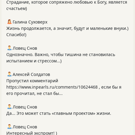
Страдание, которое сопряжено любовью к Богу, является
счастьем)
Галина Суховерх
Жизнь продолжается, а значит, будут и маленькие внуки.)
Спасибо!)
Ловец Снов
Однозначно. Важно, чтобы тишина не становилась
испытанием и стрессом...)
Алексей Солдатов
Пропустил комментарий
https://www.inpearls.ru/comments/10624468 , если бы я
его прочитал, не стал бы...
Ловец Снов
Да... Это может стать «главным проектом» жизни.
Ловец Снов
Интересный экспромт! )