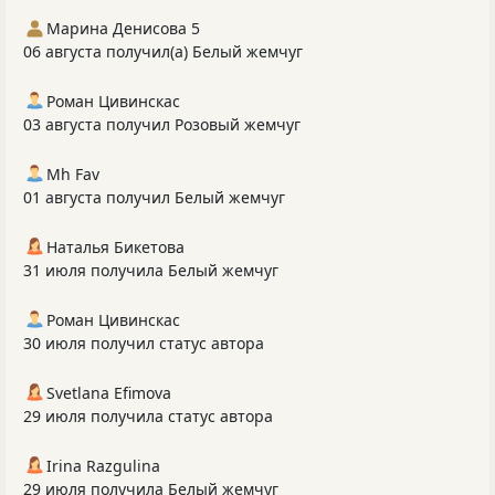
Марина Денисова 5
06 августа получил(а) Белый жемчуг
Роман Цивинскас
03 августа получил Розовый жемчуг
Mh Fav
01 августа получил Белый жемчуг
Наталья Бикетова
31 июля получила Белый жемчуг
Роман Цивинскас
30 июля получил статус автора
Svetlana Efimova
29 июля получила статус автора
Irina Razgulina
29 июля получила Белый жемчуг