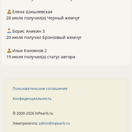
Елена Шишлевская
28 июля получил(а) Черный жемчуг
Борис Аникин 3
20 июля получил Бронзовый жемчуг
Илья Колоянов 2
19 июля получил(а) статус автора
Пользовательское соглашение
Конфиденциальность
© 2009-2026 InPearls.ru
Электропочта:
admin@inpearls.ru