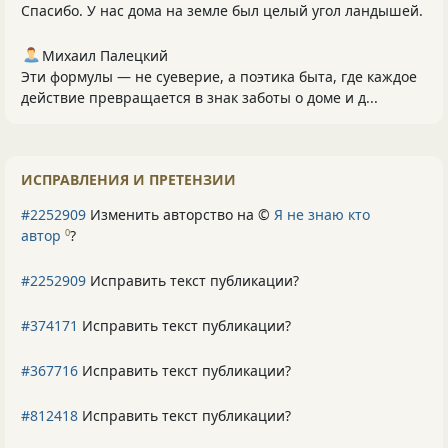
Спасибо. У нас дома на земле был целый угол ландышей.
Михаил Палецкий
Эти формулы — не суеверие, а поэтика быта, где каждое
действие превращается в знак заботы о доме и д...
ИСПРАВЛЕНИЯ И ПРЕТЕНЗИИ
#2252909
Изменить авторство на ©
Я не знаю кто
автор
?
0
#2252909
Исправить текст публикации?
#374171
Исправить текст публикации?
#367716
Исправить текст публикации?
#812418
Исправить текст публикации?