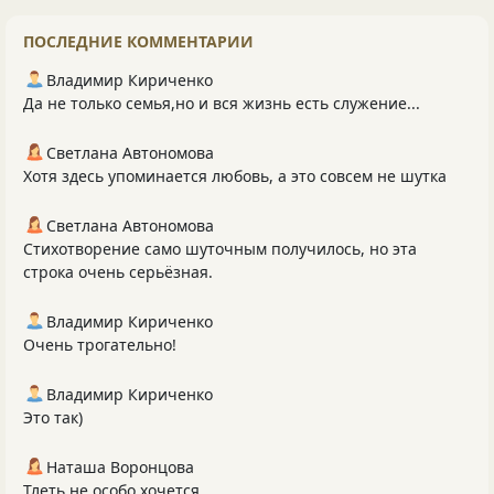
ПОСЛЕДНИЕ КОММЕНТАРИИ
Владимир Кириченко
Да не только семья,но и вся жизнь есть служение...
Светлана Автономова
Хотя здесь упоминается любовь, а это совсем не шутка
Светлана Автономова
Стихотворение само шуточным получилось, но эта
строка очень серьёзная.
Владимир Кириченко
Очень трогательно!
Владимир Кириченко
Это так)
Наташа Воронцова
Тлеть не особо хочется