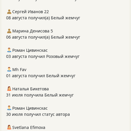
Сергей Иванов 22
08 августа получил(а) Белый жемчуг
Марина Денисова 5
06 августа получил(а) Белый жемчуг
Роман Цивинскас
03 августа получил Розовый жемчуг
Mh Fav
01 августа получил Белый жемчуг
Наталья Бикетова
31 июля получила Белый жемчуг
Роман Цивинскас
30 июля получил статус автора
Svetlana Efimova