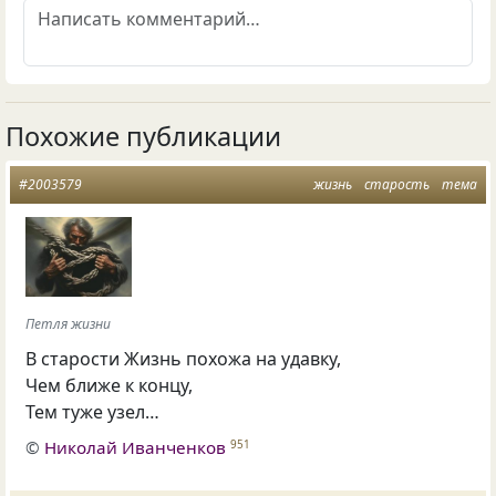
Похожие публикации
#2003579
жизнь
старость
тема
Петля жизни
В старости Жизнь похожа на удавку,
Чем ближе к концу,
Тем туже узел…
©
Николай Иванченков
951