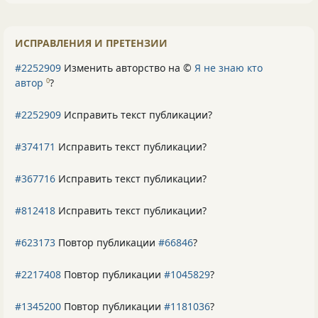
ИСПРАВЛЕНИЯ И ПРЕТЕНЗИИ
#2252909
Изменить авторство на ©
Я не знаю кто
автор
?
0
#2252909
Исправить текст публикации?
#374171
Исправить текст публикации?
#367716
Исправить текст публикации?
#812418
Исправить текст публикации?
#623173
Повтор публикации
#66846
?
#2217408
Повтор публикации
#1045829
?
#1345200
Повтор публикации
#1181036
?