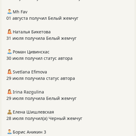
Mh Fav
01 августа получил Белый жемчуг
Наталья Бикетова
31 июля получила Белый жемчуг
Роман Цивинскас
30 июля получил статус автора
Svetlana Efimova
29 июля получила статус автора
Irina Razgulina
29 июля получила Белый жемчуг
Елена Шишлевская
28 июля получил(а) Черный жемчуг
Борис Аникин 3