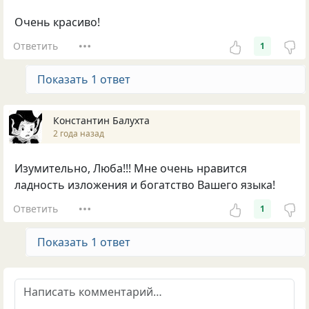
Очень красиво!
Ответить
1
Показать 1 ответ
Константин Балухта
2 года назад
Изумительно, Люба!!! Мне очень нравится
ладность изложения и богатство Вашего языка!
Ответить
1
Показать 1 ответ