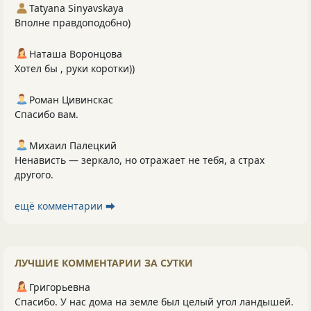
Tatyana Sinyavskaya
Вполне правдоподобно)
Наташа Воронцова
Хотел бы , руки коротки))
Роман Цивинскас
Спасибо вам.
Михаил Палецкий
Ненависть — зеркало, но отражает не тебя, а страх
другого.
ещё комментарии ⮕
ЛУЧШИЕ КОММЕНТАРИИ ЗА СУТКИ
Григорьевна
Спасибо. У нас дома на земле был целый угол ландышей.