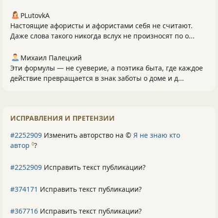
PLutоvkА
Настоящие афористы и афористами себя не считают.
Даже слова такого никогда вслух не произносят по о...
Михаил Палецкий
Эти формулы — не суеверие, а поэтика быта, где каждое
действие превращается в знак заботы о доме и д...
ИСПРАВЛЕНИЯ И ПРЕТЕНЗИИ
#2252909
Изменить авторство на ©
Я не знаю кто
автор
?
0
#2252909
Исправить текст публикации?
#374171
Исправить текст публикации?
#367716
Исправить текст публикации?