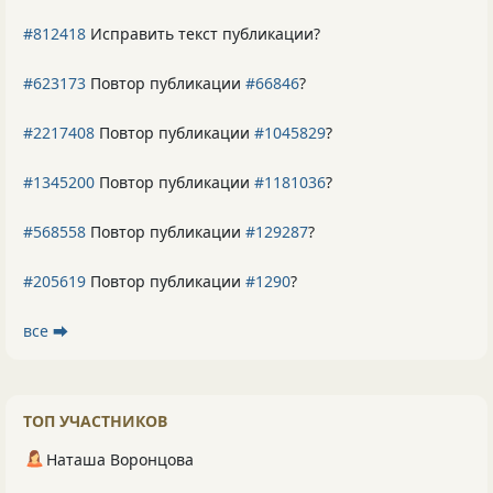
#812418
Исправить текст публикации?
#623173
Повтор публикации
#66846
?
#2217408
Повтор публикации
#1045829
?
#1345200
Повтор публикации
#1181036
?
#568558
Повтор публикации
#129287
?
#205619
Повтор публикации
#1290
?
все ⮕
ТОП УЧАСТНИКОВ
Наташа Воронцова