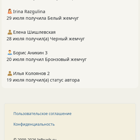
Irina Razgulina
29 июля получила Белый жемчуг
Елена Шишлевская
28 июля получил(а) Черный жемчуг
Борис Аникин 3
20 июля получил Бронзовый жемчуг
Илья Колоянов 2
19 июля получил(а) статус автора
Пользовательское соглашение
Конфиденциальность
© 2009-2026 InPearls.ru