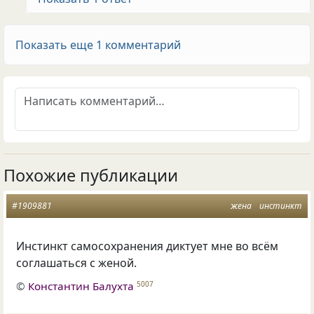
Показать еще 1 комментарий
Похожие публикации
#1909881
жена
инстинкт
Инстинкт самосохранения диктует мне во всём
соглашаться с женой.
©
Константин Балухта
5007