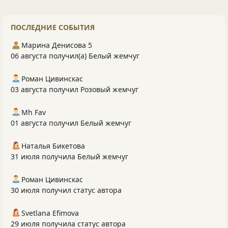
ПОСЛЕДНИЕ СОБЫТИЯ
Марина Денисова 5
06 августа получил(а) Белый жемчуг
Роман Цивинскас
03 августа получил Розовый жемчуг
Mh Fav
01 августа получил Белый жемчуг
Наталья Бикетова
31 июля получила Белый жемчуг
Роман Цивинскас
30 июля получил статус автора
Svetlana Efimova
29 июля получила статус автора