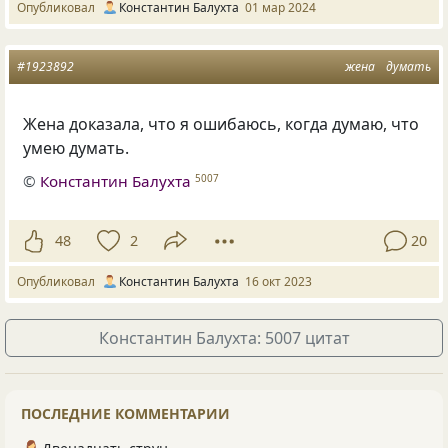
Опубликовал
Константин Балухта
01 мар 2024
#1923892
жена
думать
Жена доказала, что я ошибаюсь, когда думаю, что
умею думать.
©
Константин Балухта
5007
48
2
20
Опубликовал
Константин Балухта
16 окт 2023
Константин Балухта: 5007 цитат
ПОСЛЕДНИЕ КОММЕНТАРИИ