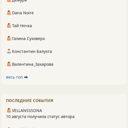
Dana Noire
Тай Ночка
Галина Суховерх
Константин Балухта
Валентина_Захарова
весь топ ⮕
ПОСЛЕДНИЕ СОБЫТИЯ
VELLANSSSONA
10 августа получила статус автора