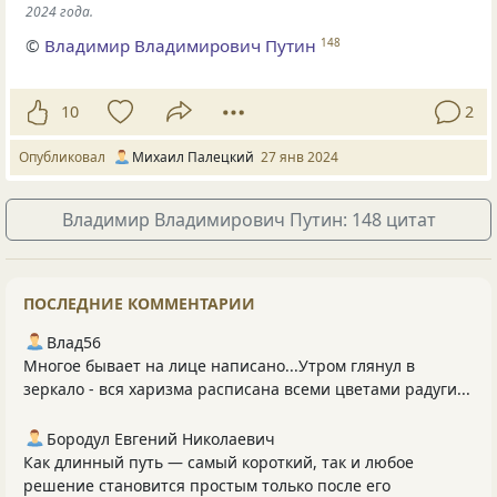
2024 года.
©
Владимир Владимирович Путин
148
10
2
Опубликовал
Михаил Палецкий
27 янв 2024
Владимир Владимирович Путин: 148 цитат
ПОСЛЕДНИЕ КОММЕНТАРИИ
Влад56
Многое бывает на лице написано...Утром глянул в
зеркало - вся харизма расписана всеми цветами радуги...
Бородул Евгений Николаевич
Как длинный путь — самый короткий, так и любое
решение становится простым только после его