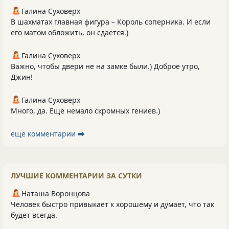
Галина Суховерх
В шахматах главная фигура – Король соперника. И если
его матом обложить, он сдаётся.)
Галина Суховерх
Важно, чтобы двери не на замке были.) Доброе утро,
Джин!
Галина Суховерх
Много, да. Ещё немало скромных гениев.)
ещё комментарии ⮕
ЛУЧШИЕ КОММЕНТАРИИ ЗА СУТКИ
Наташа Воронцова
Человек быстро привыкает к хорошему и думает, что так
будет всегда.