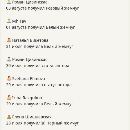
Роман Цивинскас
03 августа получил Розовый жемчуг
Mh Fav
01 августа получил Белый жемчуг
Наталья Бикетова
31 июля получила Белый жемчуг
Роман Цивинскас
30 июля получил статус автора
Svetlana Efimova
29 июля получила статус автора
Irina Razgulina
29 июля получила Белый жемчуг
Елена Шишлевская
28 июля получил(а) Черный жемчуг