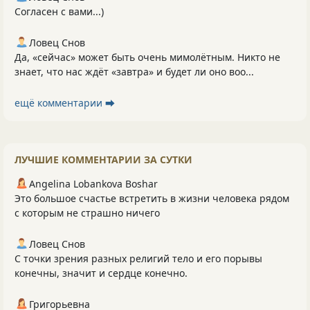
Согласен с вами...)
Ловец Снов
Да, «сейчас» может быть очень мимолётным. Никто не
знает, что нас ждёт «завтра» и будет ли оно воо...
ещё комментарии ⮕
ЛУЧШИЕ КОММЕНТАРИИ ЗА СУТКИ
Angelina Lobankova Boshar
Это большое счастье встретить в жизни человека рядом
с которым не страшно ничего
Ловец Снов
С точки зрения разных религий тело и его порывы
конечны, значит и сердце конечно.
Григорьевна