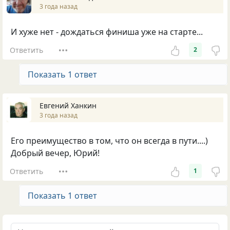
3 года назад
И хуже нет - дождаться финиша уже на старте...
Ответить
2
Показать 1 ответ
Евгений Ханкин
3 года назад
Его преимущество в том, что он всегда в пути....)
Добрый вечер, Юрий!
Ответить
1
Показать 1 ответ