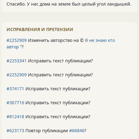
Спасибо. У нас дома на земле был целый угол ландышей.
ИСПРАВЛЕНИЯ И ПРЕТЕНЗИИ
#2252909
Изменить авторство на ©
Я не знаю кто
автор
?
0
#2253341
Исправить текст публикации?
#2252909
Исправить текст публикации?
#374171
Исправить текст публикации?
#367716
Исправить текст публикации?
#812418
Исправить текст публикации?
#623173
Повтор публикации
#66846
?