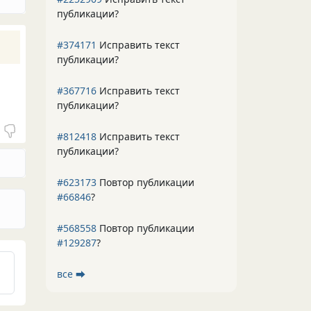
публикации?
#374171
Исправить текст
публикации?
#367716
Исправить текст
публикации?
#812418
Исправить текст
публикации?
#623173
Повтор публикации
#66846
?
#568558
Повтор публикации
#129287
?
все ⮕