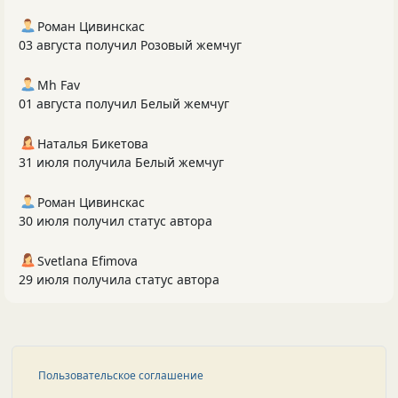
Роман Цивинскас
03 августа получил Розовый жемчуг
Mh Fav
01 августа получил Белый жемчуг
Наталья Бикетова
31 июля получила Белый жемчуг
Роман Цивинскас
30 июля получил статус автора
Svetlana Efimova
29 июля получила статус автора
Пользовательское соглашение