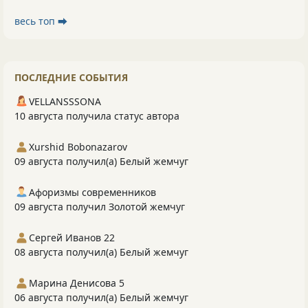
весь топ ⮕
ПОСЛЕДНИЕ СОБЫТИЯ
VELLANSSSONA
10 августа получила статус автора
Xurshid Bobonazarov
09 августа получил(а) Белый жемчуг
Афоризмы современников
09 августа получил Золотой жемчуг
Сергей Иванов 22
08 августа получил(а) Белый жемчуг
Марина Денисова 5
06 августа получил(а) Белый жемчуг