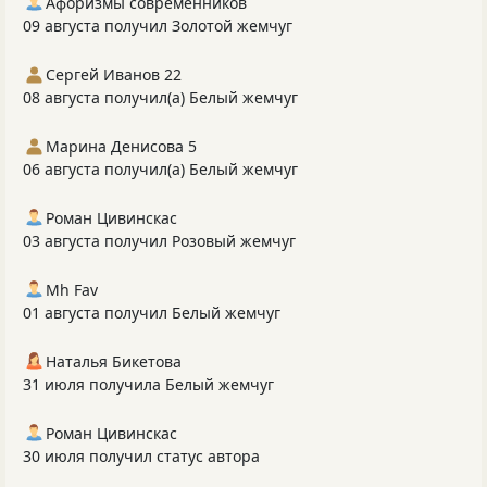
Афоризмы современников
09 августа получил Золотой жемчуг
Сергей Иванов 22
08 августа получил(а) Белый жемчуг
Марина Денисова 5
06 августа получил(а) Белый жемчуг
Роман Цивинскас
03 августа получил Розовый жемчуг
Mh Fav
01 августа получил Белый жемчуг
Наталья Бикетова
31 июля получила Белый жемчуг
Роман Цивинскас
30 июля получил статус автора