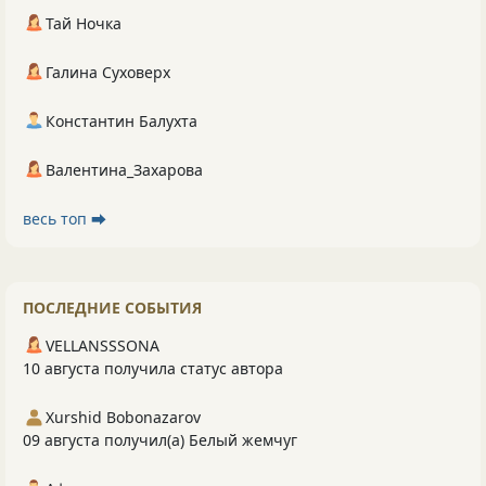
Тай Ночка
Галина Суховерх
Константин Балухта
Валентина_Захарова
весь топ ⮕
ПОСЛЕДНИЕ СОБЫТИЯ
VELLANSSSONA
10 августа получила статус автора
Xurshid Bobonazarov
09 августа получил(а) Белый жемчуг