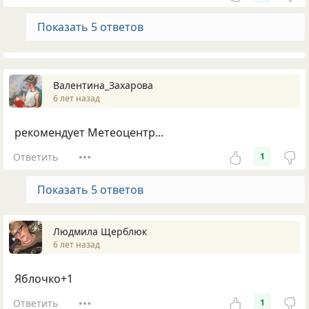
Показать 5 ответов
Валентина_Захарова
6 лет назад
рекомендует Метеоцентр...
Ответить
1
Показать 5 ответов
Людмила Щерблюк
6 лет назад
Яблочко+1
Ответить
1