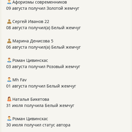
Афоризмы современников
09 августа получил Золотой жемчуг
Сергей Иванов 22
08 августа получил(а) Белый жемчуг
Марина Денисова 5
06 августа получил(а) Белый жемчуг
Роман Цивинскас
03 августа получил Розовый жемчуг
Mh Fav
01 августа получил Белый жемчуг
Наталья Бикетова
31 июля получила Белый жемчуг
Роман Цивинскас
30 июля получил статус автора