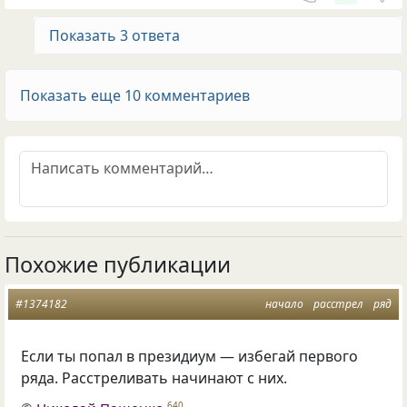
Показать 3 ответа
Показать еще 10 комментариев
Похожие публикации
#1374182
начало
расстрел
ряд
Если ты попал в президиум — избегай первого
ряда. Расстреливать начинают с них.
640