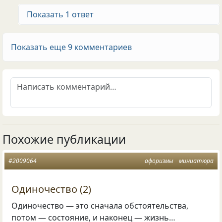
Показать 1 ответ
Показать еще 9 комментариев
Похожие публикации
#2009064
афоризмы
миниатюра
Одиночество (2)
Одиночество — это сначала обстоятельства,
потом — состояние, и наконец — жизнь…