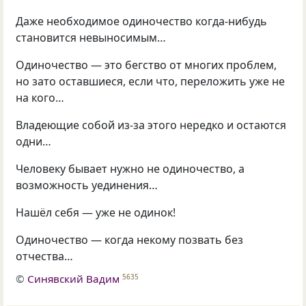
Даже необходимое одиночество когда-нибудь
становится невыносимым…
Одиночество — это бегство от многих проблем,
но зато оставшиеся, если что, переложить уже не
на кого…
Владеющие собой из-за этого нередко и остаются
одни…
Человеку бывает нужно не одиночество, а
возможность уединения…
Нашёл себя — уже не одинок!
Одиночество — когда некому позвать без
отчества…
©
Синявский Вадим
5635