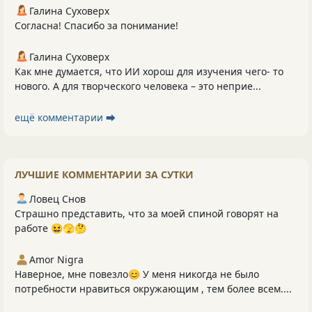
Галина Суховерх
Согласна! Спасибо за понимание!
Галина Суховерх
Как мне думается, что ИИ хорош для изучения чего- то
нового. А для творческого человека – это неприе...
ещё комментарии ⮕
ЛУЧШИЕ КОММЕНТАРИИ ЗА СУТКИ
Ловец Снов
Страшно представить, что за моей спиной говорят на
работе 😆🫣🤔
Amor Nigra
Наверное, мне повезло😊 У меня никогда не было
потребности нравиться окружающим , тем более всем....