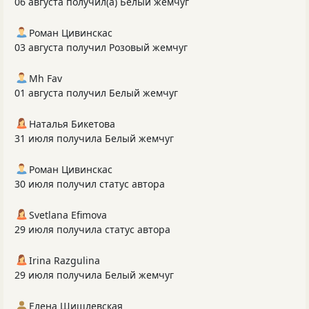
06 августа получил(а) Белый жемчуг
Роман Цивинскас
03 августа получил Розовый жемчуг
Mh Fav
01 августа получил Белый жемчуг
Наталья Бикетова
31 июля получила Белый жемчуг
Роман Цивинскас
30 июля получил статус автора
Svetlana Efimova
29 июля получила статус автора
Irina Razgulina
29 июля получила Белый жемчуг
Елена Шишлевская