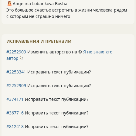
Angelina Lobankova Boshar
Это большое счастье встретить в жизни человека рядом
с которым не страшно ничего
ИСПРАВЛЕНИЯ И ПРЕТЕНЗИИ
#2252909
Изменить авторство на ©
Я не знаю кто
автор
?
0
#2253341
Исправить текст публикации?
#2252909
Исправить текст публикации?
#374171
Исправить текст публикации?
#367716
Исправить текст публикации?
#812418
Исправить текст публикации?