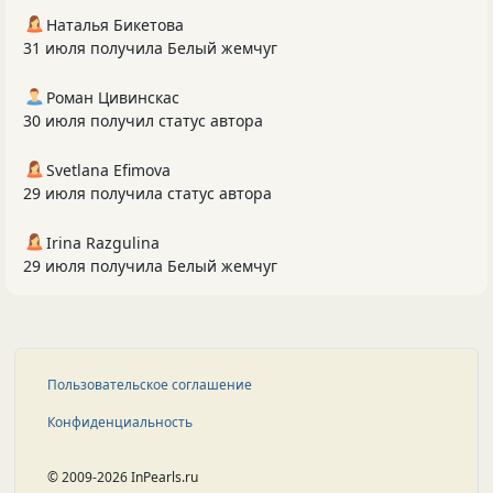
Наталья Бикетова
31 июля получила Белый жемчуг
Роман Цивинскас
30 июля получил статус автора
Svetlana Efimova
29 июля получила статус автора
Irina Razgulina
29 июля получила Белый жемчуг
Пользовательское соглашение
Конфиденциальность
© 2009-2026 InPearls.ru