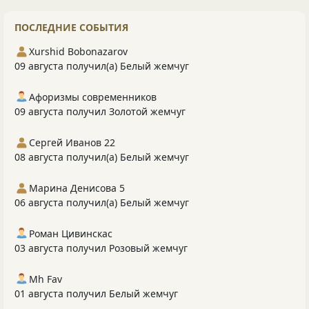
ПОСЛЕДНИЕ СОБЫТИЯ
Xurshid Bobonazarov
09 августа получил(а) Белый жемчуг
Афоризмы современников
09 августа получил Золотой жемчуг
Сергей Иванов 22
08 августа получил(а) Белый жемчуг
Марина Денисова 5
06 августа получил(а) Белый жемчуг
Роман Цивинскас
03 августа получил Розовый жемчуг
Mh Fav
01 августа получил Белый жемчуг