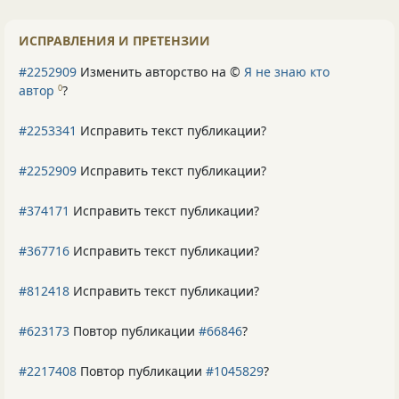
ИСПРАВЛЕНИЯ И ПРЕТЕНЗИИ
#2252909
Изменить авторство на ©
Я не знаю кто
автор
?
0
#2253341
Исправить текст публикации?
#2252909
Исправить текст публикации?
#374171
Исправить текст публикации?
#367716
Исправить текст публикации?
#812418
Исправить текст публикации?
#623173
Повтор публикации
#66846
?
#2217408
Повтор публикации
#1045829
?