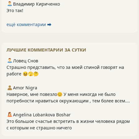
Владимир Кириченко
Это так!
ещё комментарии ⮕
ЛУЧШИЕ КОММЕНТАРИИ ЗА СУТКИ
Ловец Снов
Страшно представить, что за моей спиной говорят на
работе 😆🫣🤔
Amor Nigra
Наверное, мне повезло😊 У меня никогда не было
потребности нравиться окружающим , тем более всем....
Angelina Lobankova Boshar
Это большое счастье встретить в жизни человека рядом
с которым не страшно ничего