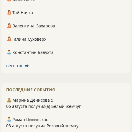
Тай Ночка
Валентина_Захарова
Галина Суховерх
Константин Балухта
весь топ ⮕
ПОСЛЕДНИЕ СОБЫТИЯ
Марина Денисова 5
06 августа получил(а) Белый жемчуг
Роман Цивинскас
03 августа получил Розовый жемчуг