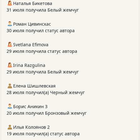
Наталья Бикетова
31 июля получила Белый жемчуг
Роман Цивинскас
30 июля получил статус автора
Svetlana Efimova
29 июля получила статус автора
Irina Razgulina
29 июля получила Белый жемчуг
Елена Шишлевская
28 июля получил(а) Черный жемчуг
Борис Аникин 3
20 июля получил Бронзовый жемчуг
Илья Колоянов 2
19 июля получил(а) статус автора