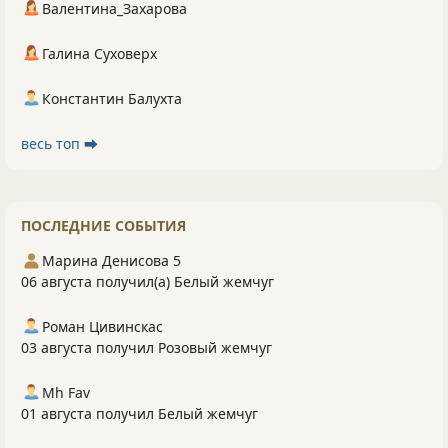
Валентина_Захарова
Галина Суховерх
Константин Балухта
весь топ ⮕
ПОСЛЕДНИЕ СОБЫТИЯ
Марина Денисова 5
06 августа получил(а) Белый жемчуг
Роман Цивинскас
03 августа получил Розовый жемчуг
Mh Fav
01 августа получил Белый жемчуг