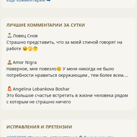
ЛУЧШИЕ КОММЕНТАРИИ ЗА СУТКИ
Ловец Снов
Страшно представить, что за моей спиной говорят на
работе 😆🫣🤔
Amor Nigra
Наверное, мне повезло😊 У меня никогда не было
потребности нравиться окружающим , тем более всем....
Angelina Lobankova Boshar
Это большое счастье встретить в жизни человека рядом
с которым не страшно ничего
ИСПРАВЛЕНИЯ И ПРЕТЕНЗИИ