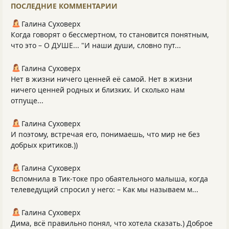
ПОСЛЕДНИЕ КОММЕНТАРИИ
Галина Суховерх
Когда говорят о бессмертном, то становится понятным,
что это – О ДУШЕ... "И наши души, словно пут...
Галина Суховерх
Нет в жизни ничего ценней её самой. Нет в жизни
ничего ценней родных и близких. И сколько нам
отпуще...
Галина Суховерх
И поэтому, встречая его, понимаешь, что мир не без
добрых критиков.))
Галина Суховерх
Вспомнила в Тик-токе про обаятельного малыша, когда
телеведущий спросил у него: – Как мы называем м...
Галина Суховерх
Дима, всё правильно понял, что хотела сказать.) Доброе