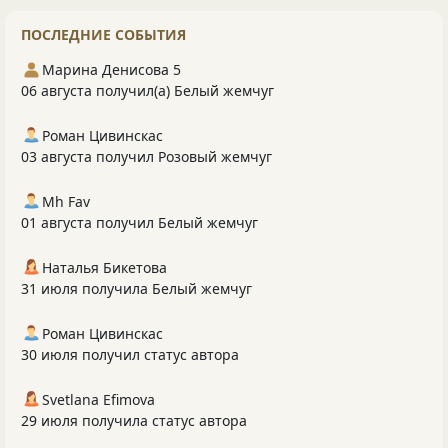
ПОСЛЕДНИЕ СОБЫТИЯ
Марина Денисова 5
06 августа получил(а) Белый жемчуг
Роман Цивинскас
03 августа получил Розовый жемчуг
Mh Fav
01 августа получил Белый жемчуг
Наталья Бикетова
31 июля получила Белый жемчуг
Роман Цивинскас
30 июля получил статус автора
Svetlana Efimova
29 июля получила статус автора