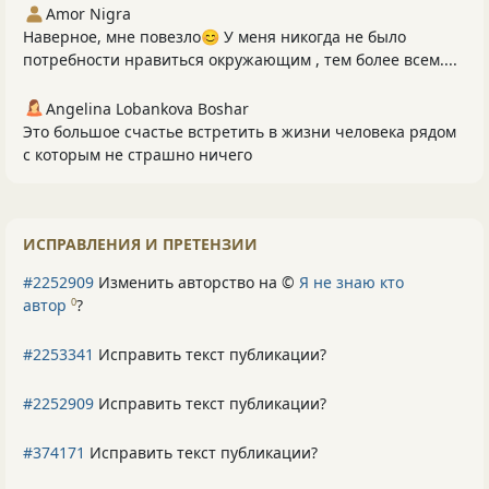
Amor Nigra
Наверное, мне повезло😊 У меня никогда не было
потребности нравиться окружающим , тем более всем....
Angelina Lobankova Boshar
Это большое счастье встретить в жизни человека рядом
с которым не страшно ничего
ИСПРАВЛЕНИЯ И ПРЕТЕНЗИИ
#2252909
Изменить авторство на ©
Я не знаю кто
автор
?
0
#2253341
Исправить текст публикации?
#2252909
Исправить текст публикации?
#374171
Исправить текст публикации?