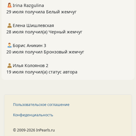
Irina Razgulina
29 июля получила Белый жемчуг
Елена Шишлевская
28 июля получил(а) Черный жемчуг
Борис Аникин 3
20 июля получил Бронзовый жемчуг
Илья Колоянов 2
19 июля получил(а) статус автора
Пользовательское соглашение
Конфиденциальность
© 2009-2026 InPearls.ru