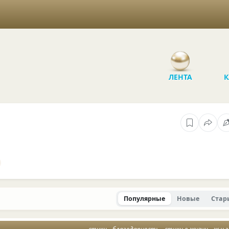
ЛЕНТА
К
Популярные
Новые
Стар