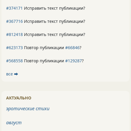
#374171
Исправить текст публикации?
#367716
Исправить текст публикации?
#812418
Исправить текст публикации?
#623173
Повтор публикации
#66846
?
#568558
Повтор публикации
#129287
?
все ⮕
АКТУАЛЬНО
эротические стихи
август