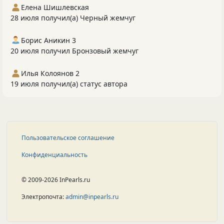
Елена Шишлевская
28 июля получил(а) Черный жемчуг
Борис Аникин 3
20 июля получил Бронзовый жемчуг
Илья Колоянов 2
19 июля получил(а) статус автора
Пользовательское соглашение
Конфиденциальность
© 2009-2026 InPearls.ru
Электропочта:
admin@inpearls.ru