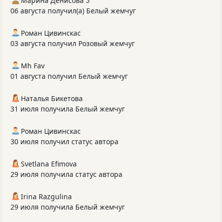
Марина Денисова 5
06 августа получил(а) Белый жемчуг
Роман Цивинскас
03 августа получил Розовый жемчуг
Mh Fav
01 августа получил Белый жемчуг
Наталья Бикетова
31 июля получила Белый жемчуг
Роман Цивинскас
30 июля получил статус автора
Svetlana Efimova
29 июля получила статус автора
Irina Razgulina
29 июля получила Белый жемчуг