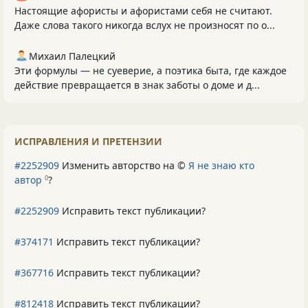
Настоящие афористы и афористами себя не считают.
Даже слова такого никогда вслух не произносят по о...
Михаил Палецкий
Эти формулы — не суеверие, а поэтика быта, где каждое
действие превращается в знак заботы о доме и д...
ИСПРАВЛЕНИЯ И ПРЕТЕНЗИИ
#2252909
Изменить авторство на ©
Я не знаю кто
автор
?
0
#2252909
Исправить текст публикации?
#374171
Исправить текст публикации?
#367716
Исправить текст публикации?
#812418
Исправить текст публикации?