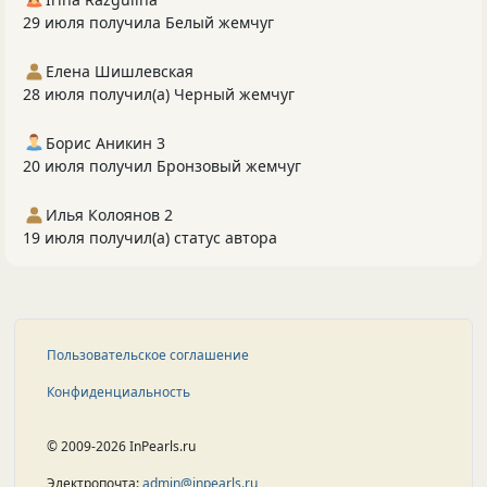
29 июля получила Белый жемчуг
Елена Шишлевская
28 июля получил(а) Черный жемчуг
Борис Аникин 3
20 июля получил Бронзовый жемчуг
Илья Колоянов 2
19 июля получил(а) статус автора
Пользовательское соглашение
Конфиденциальность
© 2009-2026 InPearls.ru
Электропочта:
admin@inpearls.ru