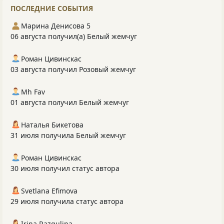
ПОСЛЕДНИЕ СОБЫТИЯ
Марина Денисова 5
06 августа получил(а) Белый жемчуг
Роман Цивинскас
03 августа получил Розовый жемчуг
Mh Fav
01 августа получил Белый жемчуг
Наталья Бикетова
31 июля получила Белый жемчуг
Роман Цивинскас
30 июля получил статус автора
Svetlana Efimova
29 июля получила статус автора
Irina Razgulina