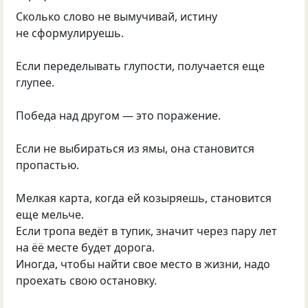
Сколько слово не вымучивай, истину
не сформулируешь.
Если переделывать глупости, получается еще
глупее.
Победа над другом — это поражение.
Если не выбираться из ямы, она становится
пропастью.
Мелкая карта, когда ей козыряешь, становится
еще мельче.
Если тропа ведёт в тупик, значит через пару лет
на ёё месте будет дорога.
Иногда, чтобы найти свое место в жизни, надо
проехать свою остановку.