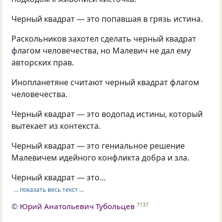
Черный квадрат — это попавшая в грязь истина.
Раскольников захотел сделать черный квадрат
флагом человечества, но Малевич не дал ему
авторских прав.
Инопланетяне считают черный квадрат флагом
человечества.
Черный квадрат — это водопад истины, который
вытекает из контекста.
Черный квадрат — это гениальное решение
Малевичем идейного конфликта добра и зла.
Черный квадрат — это…
… показать весь текст …
©
Юрий Анатольевич Тубольцев
7137