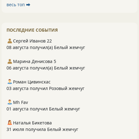
весь топ ⮕
ПОСЛЕДНИЕ СОБЫТИЯ
Сергей Иванов 22
08 августа получил(а) Белый жемчуг
Марина Денисова 5
06 августа получил(а) Белый жемчуг
Роман Цивинскас
03 августа получил Розовый жемчуг
Mh Fav
01 августа получил Белый жемчуг
Наталья Бикетова
31 июля получила Белый жемчуг