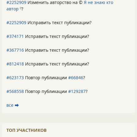
#2252909
Изменить авторство на ©
Я не знаю кто
автор
?
0
#2252909
Исправить текст публикации?
#374171
Исправить текст публикации?
#367716
Исправить текст публикации?
#812418
Исправить текст публикации?
#623173
Повтор публикации
#66846
?
#568558
Повтор публикации
#129287
?
все ⮕
ТОП УЧАСТНИКОВ