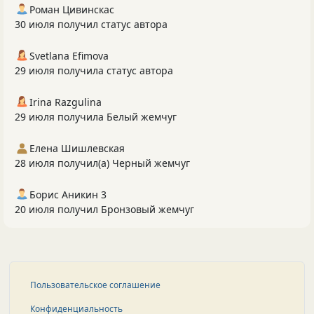
Роман Цивинскас
30 июля получил статус автора
Svetlana Efimova
29 июля получила статус автора
Irina Razgulina
29 июля получила Белый жемчуг
Елена Шишлевская
28 июля получил(а) Черный жемчуг
Борис Аникин 3
20 июля получил Бронзовый жемчуг
Пользовательское соглашение
Конфиденциальность