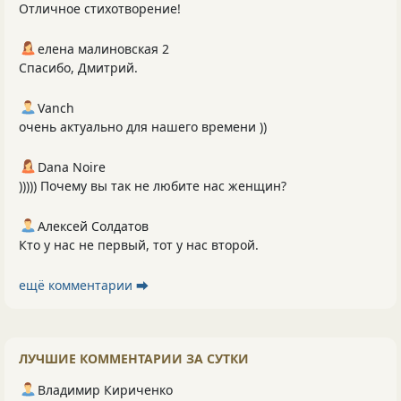
Отличное стихотворение!
елена малиновская 2
Спасибо, Дмитрий.
Vanch
очень актуально для нашего времени ))
Dana Noire
))))) Почему вы так не любите нас женщин?
Алексей Солдатов
Кто у нас не первый, тот у нас второй.
ещё комментарии ⮕
ЛУЧШИЕ КОММЕНТАРИИ ЗА СУТКИ
Владимир Кириченко