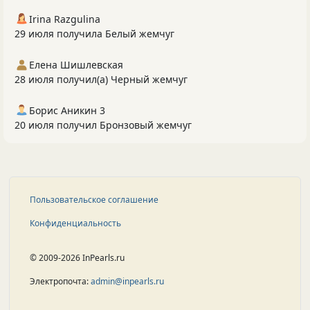
Irina Razgulina
29 июля получила Белый жемчуг
Елена Шишлевская
28 июля получил(а) Черный жемчуг
Борис Аникин 3
20 июля получил Бронзовый жемчуг
Пользовательское соглашение
Конфиденциальность
© 2009-2026 InPearls.ru
Электропочта:
admin@inpearls.ru