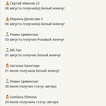
Сергей Иванов 22
08 августа получил(а) Белый жемчуг
Марина Денисова 5
06 августа получил(а) Белый жемчуг
Роман Цивинскас
03 августа получил Розовый жемчуг
Mh Fav
01 августа получил Белый жемчуг
Наталья Бикетова
31 июля получила Белый жемчуг
Роман Цивинскас
30 июля получил статус автора
Svetlana Efimova
29 июля получила статус автора