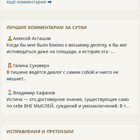
ещё комментарии ⮕
ЛУЧШИЕ КОММЕНТАРИИ ЗА СУТКИ
Алексей Асташов
Когда бы мне было близко к восьмому десятку, я бы мог
исповедаться даже на площади, а история эта -...
Галина Суховерх
В тишине ведётся диалог с самим собой и никто не
мешает..
Владимир Кафанов
Истина — это достоверное знание, существующее само
по себе ВНЕ МЫСЛЕЙ, суждений и умозаключений. В т...
ИСПРАВЛЕНИЯ И ПРЕТЕНЗИИ