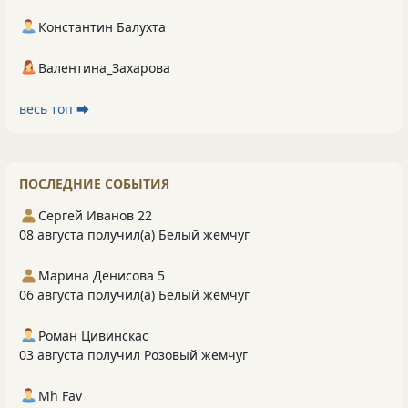
Константин Балухта
Валентина_Захарова
весь топ ⮕
ПОСЛЕДНИЕ СОБЫТИЯ
Сергей Иванов 22
08 августа получил(а) Белый жемчуг
Марина Денисова 5
06 августа получил(а) Белый жемчуг
Роман Цивинскас
03 августа получил Розовый жемчуг
Mh Fav