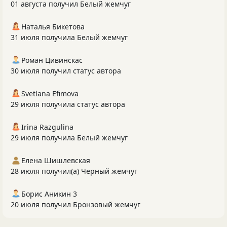
01 августа получил Белый жемчуг
Наталья Бикетова
31 июля получила Белый жемчуг
Роман Цивинскас
30 июля получил статус автора
Svetlana Efimova
29 июля получила статус автора
Irina Razgulina
29 июля получила Белый жемчуг
Елена Шишлевская
28 июля получил(а) Черный жемчуг
Борис Аникин 3
20 июля получил Бронзовый жемчуг