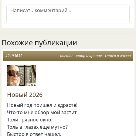
Похожие публикации
#2193632
погода
юмор и ирония
стихи о жизни
Новый 2026
Новый год пришел и здрасте!
Что-то мне обзор мой застит.
Толи грязное окно,
Толь в глазах еще мутно?
Быстро я ответ нашел,