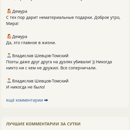
Демура
С тех пор дарит нематериальные подарки. Доброе утро,
Мира!
Демура
Да, это главное в жизни.
Владислав Шевцов-Томский
Поэты даже друг друга на дуэлях убивали! )) Никогда
никто ни с кем не дружил. Все соперничали.
Владислав Шевцов-Томский
И никогда не было!
ещё комментарии ⮕
ЛУЧШИЕ КОММЕНТАРИИ ЗА СУТКИ