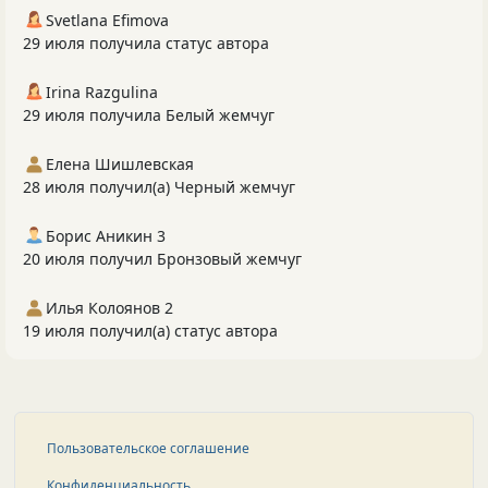
Svetlana Efimova
29 июля получила статус автора
Irina Razgulina
29 июля получила Белый жемчуг
Елена Шишлевская
28 июля получил(а) Черный жемчуг
Борис Аникин 3
20 июля получил Бронзовый жемчуг
Илья Колоянов 2
19 июля получил(а) статус автора
Пользовательское соглашение
Конфиденциальность