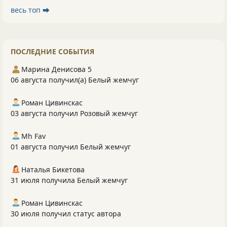
весь топ ⮕
ПОСЛЕДНИЕ СОБЫТИЯ
Марина Денисова 5
06 августа получил(а) Белый жемчуг
Роман Цивинскас
03 августа получил Розовый жемчуг
Mh Fav
01 августа получил Белый жемчуг
Наталья Бикетова
31 июля получила Белый жемчуг
Роман Цивинскас
30 июля получил статус автора