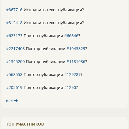
#367716
Исправить текст публикации?
#812418
Исправить текст публикации?
#623173
Повтор публикации
#66846
?
#2217408
Повтор публикации
#1045829
?
#1345200
Повтор публикации
#1181036
?
#568558
Повтор публикации
#129287
?
#205619
Повтор публикации
#1290
?
все ⮕
ТОП УЧАСТНИКОВ