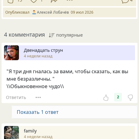
Опубликовал
Алексей Лобачёв
09 июл 2026
4 комментария
популярные
Двенадцать струн
4 недели назад
"Я три дня гналась за вами, чтобы сказать, как вы
мне безразличны. "
\\Обыкновенное чудо\\
Ответить
2
Показать 1 ответ
family
4 недели назад