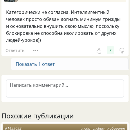
Категорически не согласна! Интеллигентный
человек просто обязан догнать минимум трижды
и основательно внушить свою мыслю, поскольку
блокировка не способна изолировать от других
людей-уроков))
Ответить
2
Показать 1 ответ
Похожие публикации
#1459092
люди
любим
лабиринт