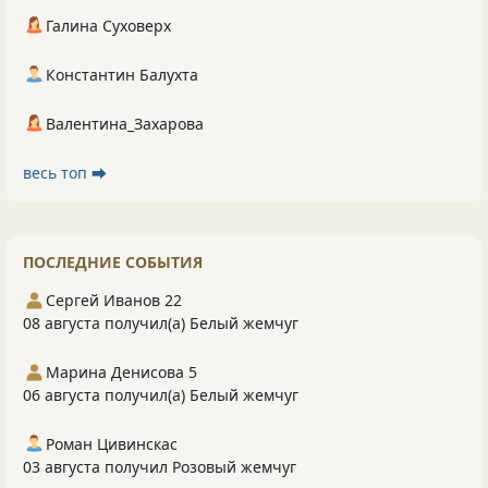
Галина Суховерх
Константин Балухта
Валентина_Захарова
весь топ ⮕
ПОСЛЕДНИЕ СОБЫТИЯ
Сергей Иванов 22
08 августа получил(а) Белый жемчуг
Марина Денисова 5
06 августа получил(а) Белый жемчуг
Роман Цивинскас
03 августа получил Розовый жемчуг