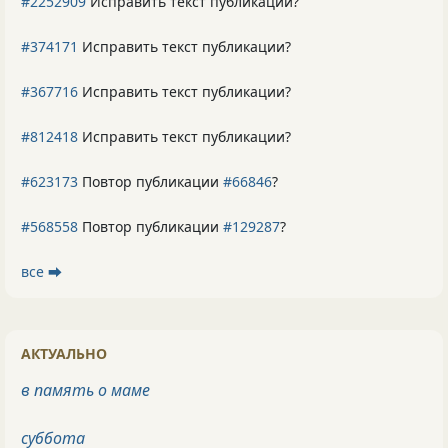
#2252909
Исправить текст публикации?
#374171
Исправить текст публикации?
#367716
Исправить текст публикации?
#812418
Исправить текст публикации?
#623173
Повтор публикации
#66846
?
#568558
Повтор публикации
#129287
?
все ⮕
АКТУАЛЬНО
в память о маме
суббота