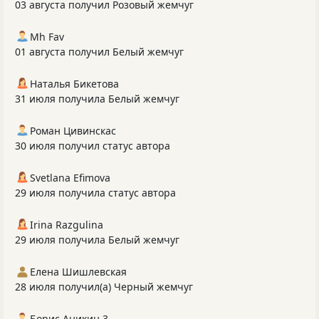
03 августа получил Розовый жемчуг
Mh Fav
01 августа получил Белый жемчуг
Наталья Бикетова
31 июля получила Белый жемчуг
Роман Цивинскас
30 июля получил статус автора
Svetlana Efimova
29 июля получила статус автора
Irina Razgulina
29 июля получила Белый жемчуг
Елена Шишлевская
28 июля получил(а) Черный жемчуг
Борис Аникин 3