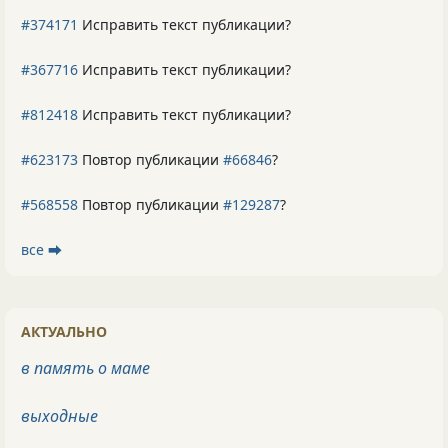
#374171
Исправить текст публикации?
#367716
Исправить текст публикации?
#812418
Исправить текст публикации?
#623173
Повтор публикации
#66846
?
#568558
Повтор публикации
#129287
?
все ⮕
АКТУАЛЬНО
в память о маме
выходные