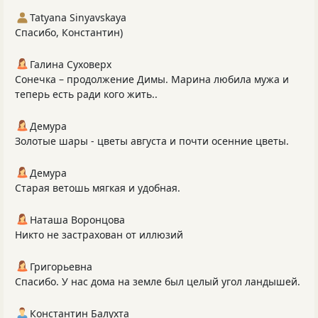
Tatyana Sinyavskaya
Спасибо, Константин)
Галина Суховерх
Сонечка – продолжение Димы. Марина любила мужа и
теперь есть ради кого жить..
Демура
Золотые шары - цветы августа и почти осенние цветы.
Демура
Старая ветошь мягкая и удобная.
Наташа Воронцова
Никто не застрахован от иллюзий
Григорьевна
Спасибо. У нас дома на земле был целый угол ландышей.
Константин Балухта