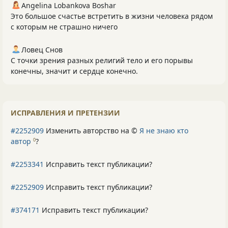
Angelina Lobankova Boshar
Это большое счастье встретить в жизни человека рядом
с которым не страшно ничего
Ловец Снов
С точки зрения разных религий тело и его порывы
конечны, значит и сердце конечно.
ИСПРАВЛЕНИЯ И ПРЕТЕНЗИИ
#2252909
Изменить авторство на ©
Я не знаю кто
автор
?
0
#2253341
Исправить текст публикации?
#2252909
Исправить текст публикации?
#374171
Исправить текст публикации?