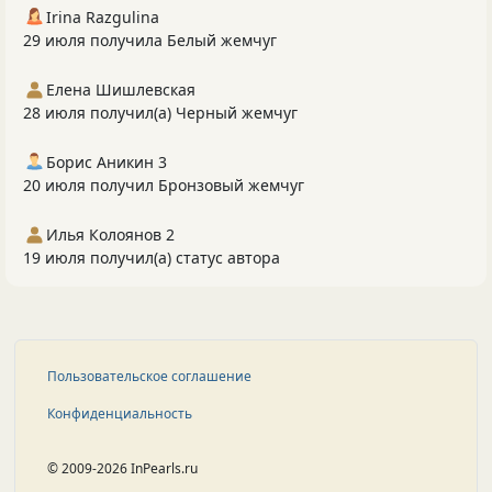
Irina Razgulina
29 июля получила Белый жемчуг
Елена Шишлевская
28 июля получил(а) Черный жемчуг
Борис Аникин 3
20 июля получил Бронзовый жемчуг
Илья Колоянов 2
19 июля получил(а) статус автора
Пользовательское соглашение
Конфиденциальность
© 2009-2026 InPearls.ru