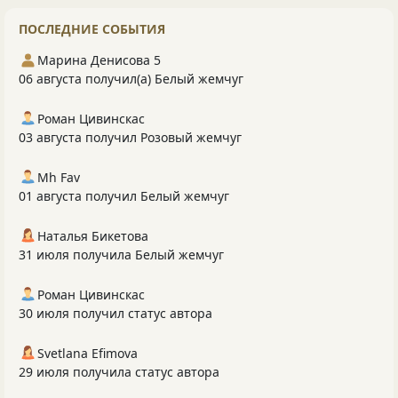
ПОСЛЕДНИЕ СОБЫТИЯ
Марина Денисова 5
06 августа получил(а) Белый жемчуг
Роман Цивинскас
03 августа получил Розовый жемчуг
Mh Fav
01 августа получил Белый жемчуг
Наталья Бикетова
31 июля получила Белый жемчуг
Роман Цивинскас
30 июля получил статус автора
Svetlana Efimova
29 июля получила статус автора