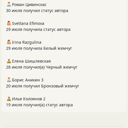
Роман Цивинскас
30 июля получил статус автора
Svetlana Efimova
29 июля получила статус автора
Irina Razgulina
29 июля получила Белый жемчуг
Елена Шишлевская
28 июля получил(а) Черный жемчуг
Борис Аникин 3
20 июля получил Бронзовый жемчуг
Илья Колоянов 2
19 июля получил(а) статус автора