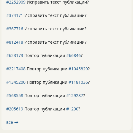
#2252909
Исправить текст публикации?
#374171
Исправить текст публикации?
#367716
Исправить текст публикации?
#812418
Исправить текст публикации?
#623173
Повтор публикации
#66846
?
#2217408
Повтор публикации
#1045829
?
#1345200
Повтор публикации
#1181036
?
#568558
Повтор публикации
#129287
?
#205619
Повтор публикации
#1290
?
все ⮕