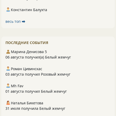
Константин Балухта
весь топ ⮕
ПОСЛЕДНИЕ СОБЫТИЯ
Марина Денисова 5
06 августа получил(а) Белый жемчуг
Роман Цивинскас
03 августа получил Розовый жемчуг
Mh Fav
01 августа получил Белый жемчуг
Наталья Бикетова
31 июля получила Белый жемчуг