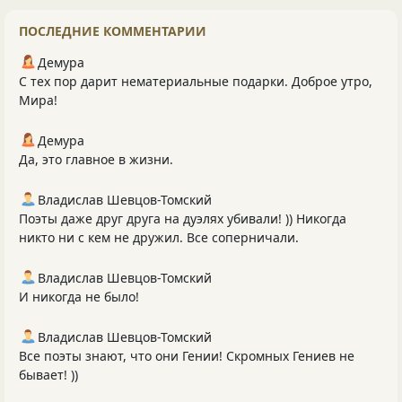
ПОСЛЕДНИЕ КОММЕНТАРИИ
Демура
С тех пор дарит нематериальные подарки. Доброе утро,
Мира!
Демура
Да, это главное в жизни.
Владислав Шевцов-Томский
Поэты даже друг друга на дуэлях убивали! )) Никогда
никто ни с кем не дружил. Все соперничали.
Владислав Шевцов-Томский
И никогда не было!
Владислав Шевцов-Томский
Все поэты знают, что они Гении! Скромных Гениев не
бывает! ))