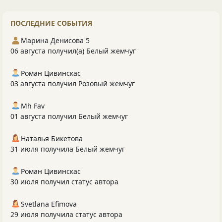
ПОСЛЕДНИЕ СОБЫТИЯ
Марина Денисова 5
06 августа получил(а) Белый жемчуг
Роман Цивинскас
03 августа получил Розовый жемчуг
Mh Fav
01 августа получил Белый жемчуг
Наталья Бикетова
31 июля получила Белый жемчуг
Роман Цивинскас
30 июля получил статус автора
Svetlana Efimova
29 июля получила статус автора