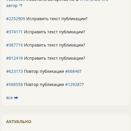
автор
?
0
#2252909
Исправить текст публикации?
#374171
Исправить текст публикации?
#367716
Исправить текст публикации?
#812418
Исправить текст публикации?
#623173
Повтор публикации
#66846
?
#568558
Повтор публикации
#129287
?
все ⮕
АКТУАЛЬНО