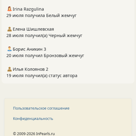
Irina Razgulina
29 июля получила Белый жемчуг
Елена Шишлевская
28 июля получил(а) Черный жемчуг
Борис Аникин 3
20 июля получил Бронзовый жемчуг
Илья Колоянов 2
19 июля получил(а) статус автора
Пользовательское соглашение
Конфиденциальность
© 2009-2026 InPearls.ru