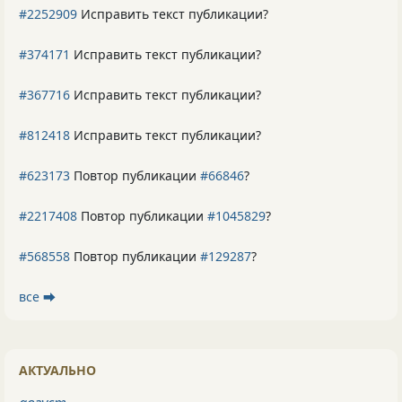
#2252909
Исправить текст публикации?
#374171
Исправить текст публикации?
#367716
Исправить текст публикации?
#812418
Исправить текст публикации?
#623173
Повтор публикации
#66846
?
#2217408
Повтор публикации
#1045829
?
#568558
Повтор публикации
#129287
?
все ⮕
АКТУАЛЬНО