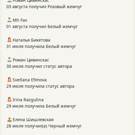
Роман Цивинскас
03 августа получил Розовый жемчуг
Mh Fav
01 августа получил Белый жемчуг
Наталья Бикетова
31 июля получила Белый жемчуг
Роман Цивинскас
30 июля получил статус автора
Svetlana Efimova
29 июля получила статус автора
Irina Razgulina
29 июля получила Белый жемчуг
Елена Шишлевская
28 июля получил(а) Черный жемчуг