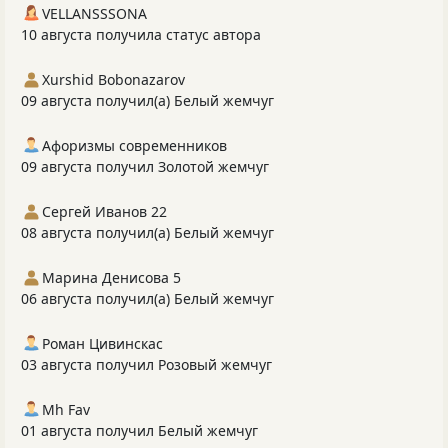
VELLANSSSONA
10 августа получила статус автора
Xurshid Bobonazarov
09 августа получил(а) Белый жемчуг
Афоризмы современников
09 августа получил Золотой жемчуг
Сергей Иванов 22
08 августа получил(а) Белый жемчуг
Марина Денисова 5
06 августа получил(а) Белый жемчуг
Роман Цивинскас
03 августа получил Розовый жемчуг
Mh Fav
01 августа получил Белый жемчуг