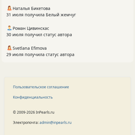
Наталья Бикетова
31 июля получила Белый жемчуг
Роман Цивинскас
30 июля получил статус автора
Svetlana Efimova
29 июля получила статус автора
Пользовательское соглашение
Конфиденциальность
© 2009-2026 InPearls.ru
Электропочта:
admin@inpearls.ru