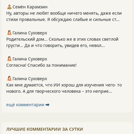
Семён Карамзин
Ну, авторы не любят вообще ничего менять, даже если
стихи провальные. Я обсуждаю слабые и сильные ст...
Галина Суховерх
Родительский дом... Сколько же в этих словах светлой
грусти... Да и что говорить, увидев его, невол...
Галина Суховерх
Согласна! Спасибо за понимание!
Галина Суховерх
Как мне думается, что ИИ хорош для изучения чего- то
нового. А для творческого человека – это неприе...
ещё комментарии ⮕
ЛУЧШИЕ КОММЕНТАРИИ ЗА СУТКИ