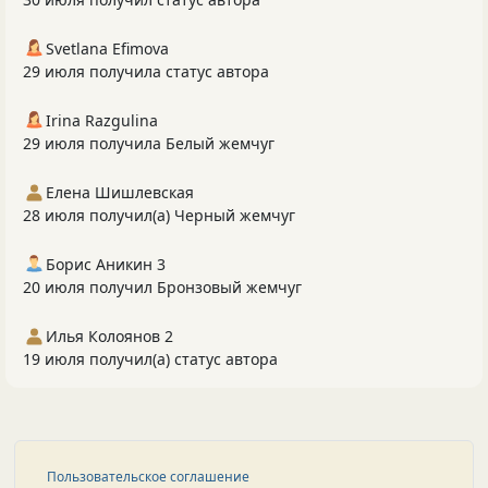
Svetlana Efimova
29 июля получила статус автора
Irina Razgulina
29 июля получила Белый жемчуг
Елена Шишлевская
28 июля получил(а) Черный жемчуг
Борис Аникин 3
20 июля получил Бронзовый жемчуг
Илья Колоянов 2
19 июля получил(а) статус автора
Пользовательское соглашение