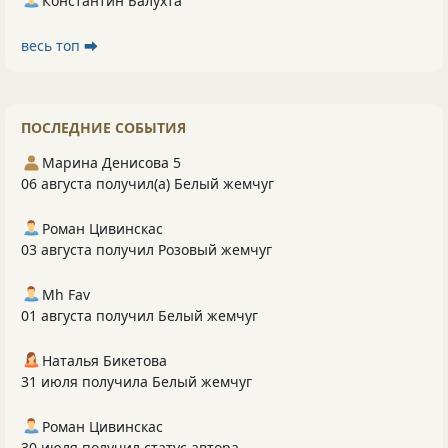
Константин Балухта
весь топ ⮕
ПОСЛЕДНИЕ СОБЫТИЯ
Марина Денисова 5
06 августа получил(а) Белый жемчуг
Роман Цивинскас
03 августа получил Розовый жемчуг
Mh Fav
01 августа получил Белый жемчуг
Наталья Бикетова
31 июля получила Белый жемчуг
Роман Цивинскас
30 июля получил статус автора