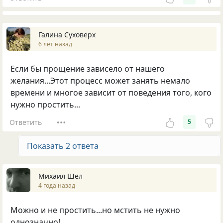
Галина Суховерх
6 лет назад
Если бы прощение зависело от нашего
желания...Этот процесс может занять немало
времени и многое зависит от поведения того, кого
нужно простить...
Ответить
5
Показать 2 ответа
Михаил Шел
4 года назад
Можно и не простить...но мстить не нужно
однозначно!