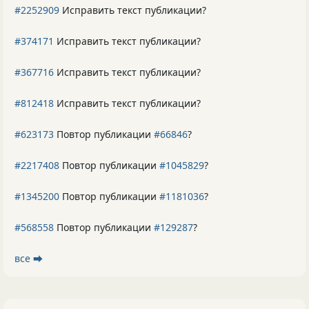
#2252909
Исправить текст публикации?
#374171
Исправить текст публикации?
#367716
Исправить текст публикации?
#812418
Исправить текст публикации?
#623173
Повтор публикации
#66846
?
#2217408
Повтор публикации
#1045829
?
#1345200
Повтор публикации
#1181036
?
#568558
Повтор публикации
#129287
?
все ⮕