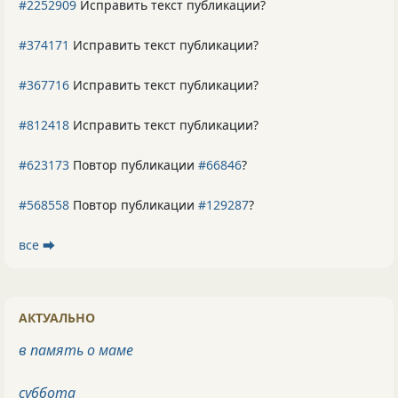
#2252909
Исправить текст публикации?
#374171
Исправить текст публикации?
#367716
Исправить текст публикации?
#812418
Исправить текст публикации?
#623173
Повтор публикации
#66846
?
#568558
Повтор публикации
#129287
?
все ⮕
АКТУАЛЬНО
в память о маме
суббота