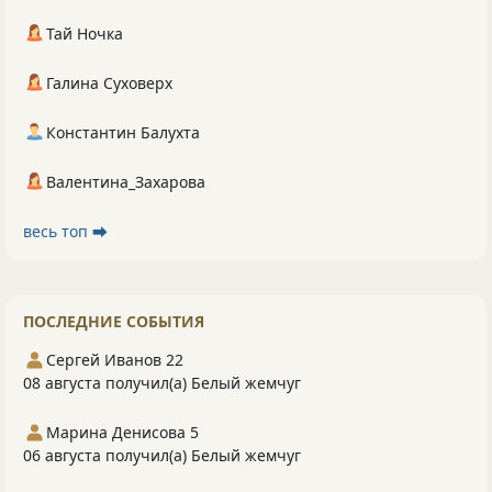
Тай Ночка
Галина Суховерх
Константин Балухта
Валентина_Захарова
весь топ ⮕
ПОСЛЕДНИЕ СОБЫТИЯ
Сергей Иванов 22
08 августа получил(а) Белый жемчуг
Марина Денисова 5
06 августа получил(а) Белый жемчуг