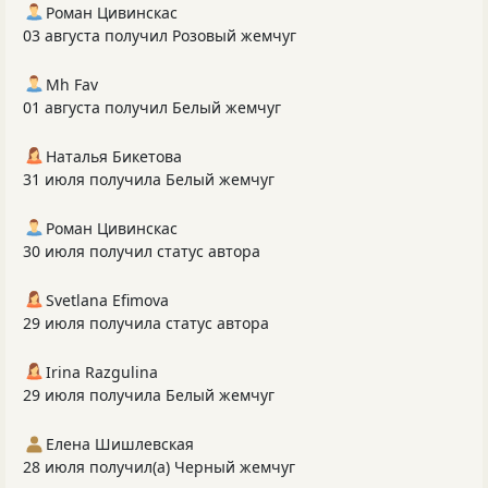
Роман Цивинскас
03 августа получил Розовый жемчуг
Mh Fav
01 августа получил Белый жемчуг
Наталья Бикетова
31 июля получила Белый жемчуг
Роман Цивинскас
30 июля получил статус автора
Svetlana Efimova
29 июля получила статус автора
Irina Razgulina
29 июля получила Белый жемчуг
Елена Шишлевская
28 июля получил(а) Черный жемчуг