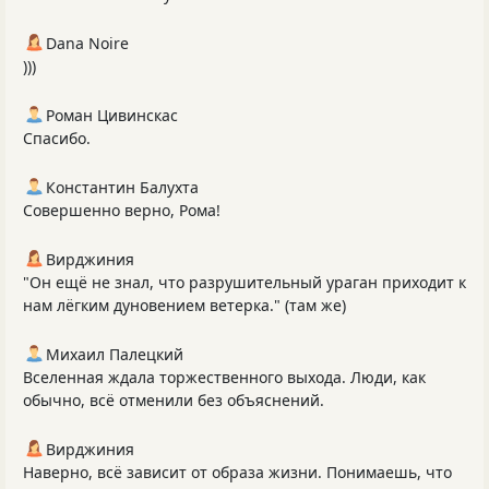
Dana Noire
)))
Роман Цивинскас
Спасибо.
Константин Балухта
Совершенно верно, Рома!
Вирджиния
"Он ещё не знал, что разрушительный ураган приходит к
нам лёгким дуновением ветерка." (там же)
Михаил Палецкий
Вселенная ждала торжественного выхода. Люди, как
обычно, всё отменили без объяснений.
Вирджиния
Наверно, всё зависит от образа жизни. Понимаешь, что