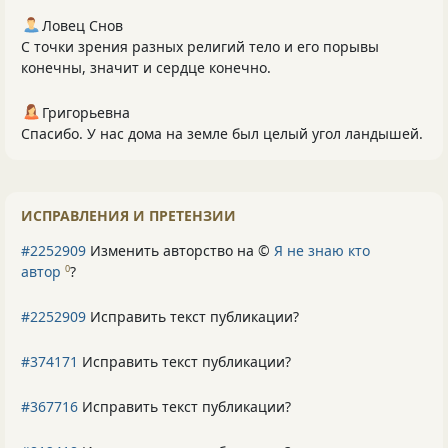
Ловец Снов
С точки зрения разных религий тело и его порывы
конечны, значит и сердце конечно.
Григорьевна
Спасибо. У нас дома на земле был целый угол ландышей.
ИСПРАВЛЕНИЯ И ПРЕТЕНЗИИ
#2252909
Изменить авторство на ©
Я не знаю кто
автор
?
0
#2252909
Исправить текст публикации?
#374171
Исправить текст публикации?
#367716
Исправить текст публикации?