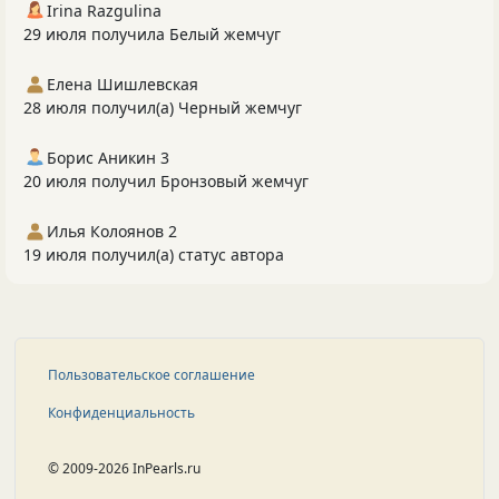
Irina Razgulina
29 июля получила Белый жемчуг
Елена Шишлевская
28 июля получил(а) Черный жемчуг
Борис Аникин 3
20 июля получил Бронзовый жемчуг
Илья Колоянов 2
19 июля получил(а) статус автора
Пользовательское соглашение
Конфиденциальность
© 2009-2026 InPearls.ru