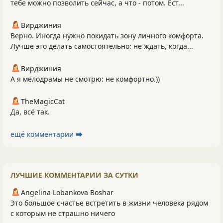
тебе можно позволить сейчас, а что - потом. Ест...
Вирджиния
Верно. Иногда нужно покидать зону личного комфорта.
Лучше это делать самостоятельно: не ждать, когда...
Вирджиния
А я мелодрамы не смотрю: не комфортно.))
TheMagicCat
Да, всё так.
ещё комментарии ⮕
ЛУЧШИЕ КОММЕНТАРИИ ЗА СУТКИ
Angelina Lobankova Boshar
Это большое счастье встретить в жизни человека рядом
с которым не страшно ничего