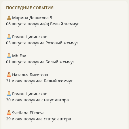
ПОСЛЕДНИЕ СОБЫТИЯ
Марина Денисова 5
06 августа получил(а) Белый жемчуг
Роман Цивинскас
03 августа получил Розовый жемчуг
Mh Fav
01 августа получил Белый жемчуг
Наталья Бикетова
31 июля получила Белый жемчуг
Роман Цивинскас
30 июля получил статус автора
Svetlana Efimova
29 июля получила статус автора