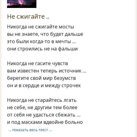
Не сжигайте ..
Никогда не сжигайте мосты
вы не знаете, что будет дальше
это были когда-то в мечты …
они строились не на фальши
Никогда не гасите чувств
вам известен теперь источник …
берегите свой мир безумств
он и в сердце и между строчек
Никогда не старайтесь лгать
не себе, не другим тем более
от себя не удасться сбежать …
и под масками вдвойне больно
… показать весь текст …