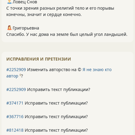
Ловец Снов
С точки зрения разных религий тело и его порывы
конечны, значит и сердце конечно.
Григорьевна
Спасибо. У нас дома на земле был целый угол ландышей.
ИСПРАВЛЕНИЯ И ПРЕТЕНЗИИ
#2252909
Изменить авторство на ©
Я не знаю кто
автор
?
0
#2252909
Исправить текст публикации?
#374171
Исправить текст публикации?
#367716
Исправить текст публикации?
#812418
Исправить текст публикации?