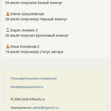
29 июля получила Белый жемчуг
Елена Шишлевская
28 июля получил(а) Черный жемчуг
Борис Аникин 3
20 июля получил Бронзовый жемчуг
Илья Колоянов 2
19 июля получил(а) статус автора
Пользовательское соглашение
Конфиденциальность
© 2009-2026 InPearls.ru
Электропочта:
admin@inpearls.ru