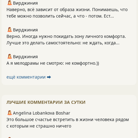
Вирджиния
Наверно, всё зависит от образа жизни. Понимаешь, что
тебе можно позволить сейчас, а что - потом. Ест...
Вирджиния
Верно. Иногда нужно покидать зону личного комфорта.
Лучше это делать самостоятельно: не ждать, когда...
Вирджиния
А я мелодрамы не смотрю: не комфортно.))
ещё комментарии ⮕
ЛУЧШИЕ КОММЕНТАРИИ ЗА СУТКИ
Angelina Lobankova Boshar
Это большое счастье встретить в жизни человека рядом
с которым не страшно ничего