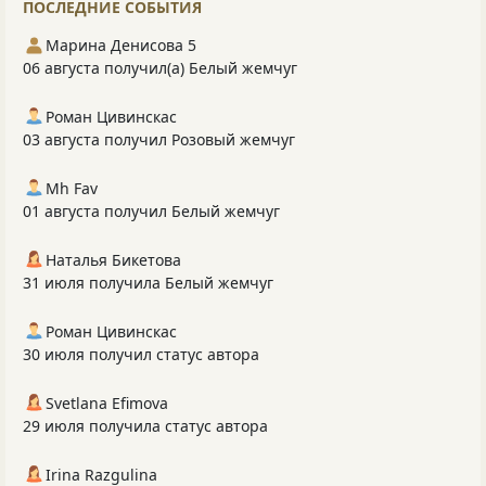
ПОСЛЕДНИЕ СОБЫТИЯ
Марина Денисова 5
06 августа получил(а) Белый жемчуг
Роман Цивинскас
03 августа получил Розовый жемчуг
Mh Fav
01 августа получил Белый жемчуг
Наталья Бикетова
31 июля получила Белый жемчуг
Роман Цивинскас
30 июля получил статус автора
Svetlana Efimova
29 июля получила статус автора
Irina Razgulina