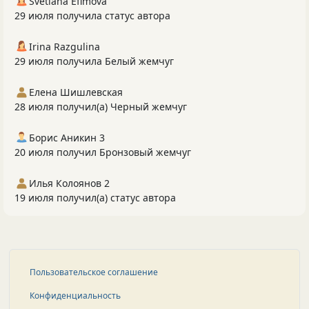
Svetlana Efimova
29 июля получила статус автора
Irina Razgulina
29 июля получила Белый жемчуг
Елена Шишлевская
28 июля получил(а) Черный жемчуг
Борис Аникин 3
20 июля получил Бронзовый жемчуг
Илья Колоянов 2
19 июля получил(а) статус автора
Пользовательское соглашение
Конфиденциальность