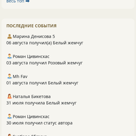
весь топ ⮕
ПОСЛЕДНИЕ СОБЫТИЯ
Марина Денисова 5
06 августа получил(а) Белый жемчуг
Роман Цивинскас
03 августа получил Розовый жемчуг
Mh Fav
01 августа получил Белый жемчуг
Наталья Бикетова
31 июля получила Белый жемчуг
Роман Цивинскас
30 июля получил статус автора