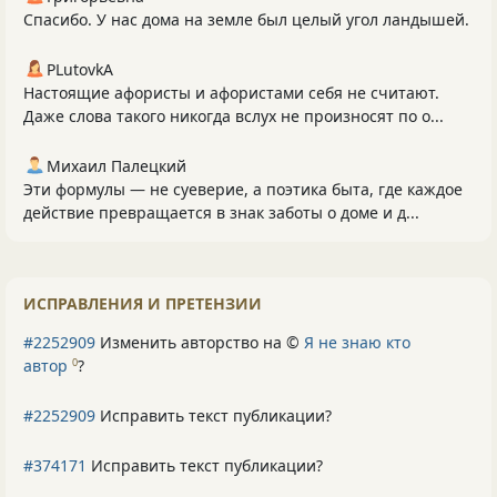
Спасибо. У нас дома на земле был целый угол ландышей.
PLutоvkА
Настоящие афористы и афористами себя не считают.
Даже слова такого никогда вслух не произносят по о...
Михаил Палецкий
Эти формулы — не суеверие, а поэтика быта, где каждое
действие превращается в знак заботы о доме и д...
ИСПРАВЛЕНИЯ И ПРЕТЕНЗИИ
#2252909
Изменить авторство на ©
Я не знаю кто
автор
?
0
#2252909
Исправить текст публикации?
#374171
Исправить текст публикации?