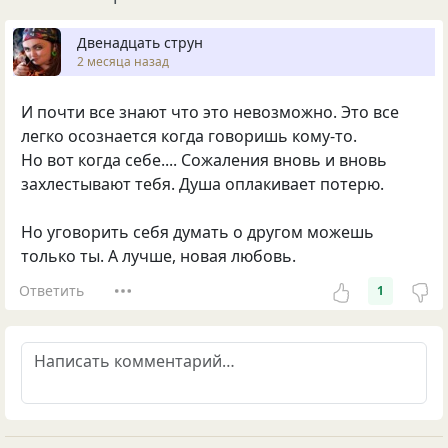
Двенадцать струн
2 месяца назад
И почти все знают что это невозможно. Это все
легко осознается когда говоришь кому-то.
Но вот когда себе.... Сожаления вновь и вновь
захлестывают тебя. Душа оплакивает потерю.
Но уговорить себя думать о другом можешь
только ты. А лучше, новая любовь.
Ответить
1