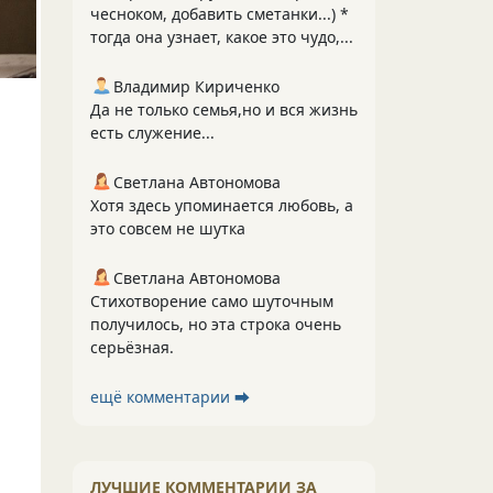
чесноком, добавить сметанки...) *
тогда она узнает, какое это чудо,...
Владимир Кириченко
Да не только семья,но и вся жизнь
есть служение...
Светлана Автономова
Хотя здесь упоминается любовь, а
это совсем не шутка
Светлана Автономова
Стихотворение само шуточным
получилось, но эта строка очень
серьёзная.
ещё комментарии ⮕
ЛУЧШИЕ КОММЕНТАРИИ ЗА