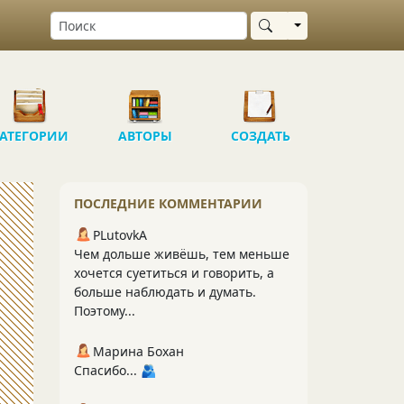
Выбрать область
АТЕГОРИИ
АВТОРЫ
СОЗДАТЬ
ПОСЛЕДНИЕ КОММЕНТАРИИ
PLutоvkА
Чем дольше живёшь, тем меньше
хочется суетиться и говорить, а
больше наблюдать и думать.
Поэтому...
Марина Бохан
Спасибо... 🫂