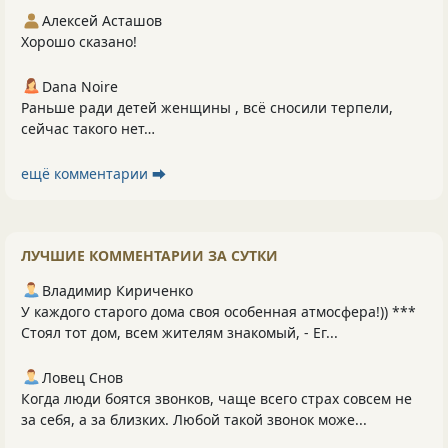
Алексей Асташов
Хорошо сказано!
Dana Noire
Раньше ради детей женщины , всё сносили терпели,
сейчас такого нет…
ещё комментарии ⮕
ЛУЧШИЕ КОММЕНТАРИИ ЗА СУТКИ
Владимир Кириченко
У каждого старого дома своя особенная атмосфера!)) ***
Стоял тот дом, всем жителям знакомый, - Ег...
Ловец Снов
Когда люди боятся звонков, чаще всего страх совсем не
за себя, а за близких. Любой такой звонок може...