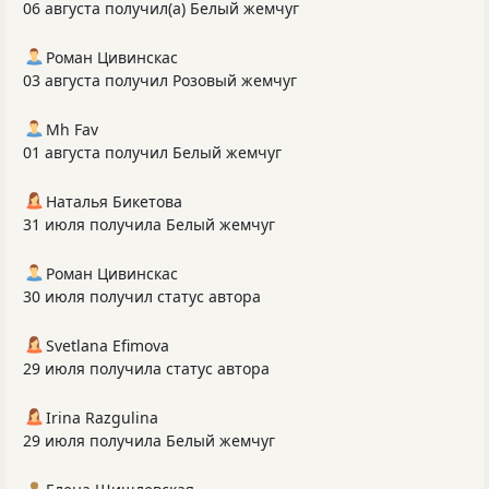
06 августа получил(а) Белый жемчуг
Роман Цивинскас
03 августа получил Розовый жемчуг
Mh Fav
01 августа получил Белый жемчуг
Наталья Бикетова
31 июля получила Белый жемчуг
Роман Цивинскас
30 июля получил статус автора
Svetlana Efimova
29 июля получила статус автора
Irina Razgulina
29 июля получила Белый жемчуг