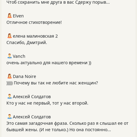
Чтоб сохранить мне друга в вас Сдержу порыв...
Elven
Отличное стихотворение!
елена малиновская 2
Спасибо, Дмитрий.
Vanch
очень актуально для нашего времени ))
Dana Noire
))))) Почему вы так не любите нас женщин?
Алексей Солдатов
Кто у нас не первый, тот у нас второй.
Алексей Солдатов
Это самая загадочная фраза. Сколько раз я слышал ее от
бывшей жены. (И не только.) Но она постоянно...