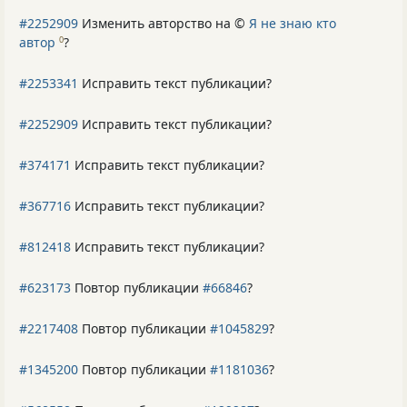
#2252909
Изменить авторство на ©
Я не знаю кто
автор
?
0
#2253341
Исправить текст публикации?
#2252909
Исправить текст публикации?
#374171
Исправить текст публикации?
#367716
Исправить текст публикации?
#812418
Исправить текст публикации?
#623173
Повтор публикации
#66846
?
#2217408
Повтор публикации
#1045829
?
#1345200
Повтор публикации
#1181036
?