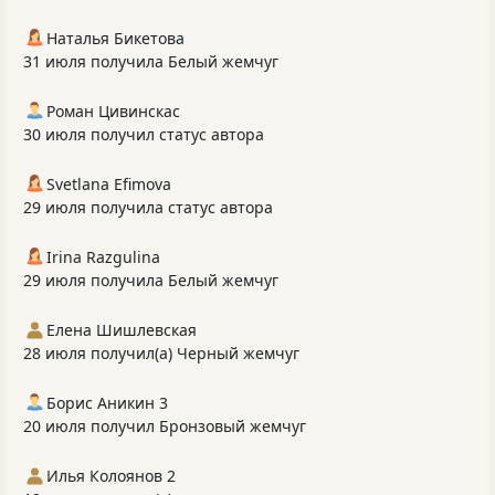
Наталья Бикетова
31 июля получила Белый жемчуг
Роман Цивинскас
30 июля получил статус автора
Svetlana Efimova
29 июля получила статус автора
Irina Razgulina
29 июля получила Белый жемчуг
Елена Шишлевская
28 июля получил(а) Черный жемчуг
Борис Аникин 3
20 июля получил Бронзовый жемчуг
Илья Колоянов 2