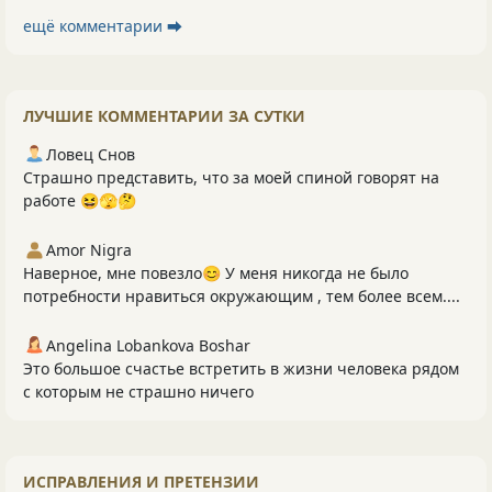
ещё комментарии ⮕
ЛУЧШИЕ КОММЕНТАРИИ ЗА СУТКИ
Ловец Снов
Страшно представить, что за моей спиной говорят на
работе 😆🫣🤔
Amor Nigra
Наверное, мне повезло😊 У меня никогда не было
потребности нравиться окружающим , тем более всем....
Angelina Lobankova Boshar
Это большое счастье встретить в жизни человека рядом
с которым не страшно ничего
ИСПРАВЛЕНИЯ И ПРЕТЕНЗИИ