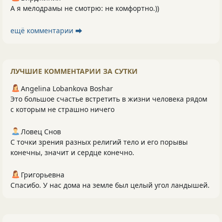
А я мелодрамы не смотрю: не комфортно.))
ещё комментарии ⮕
ЛУЧШИЕ КОММЕНТАРИИ ЗА СУТКИ
Angelina Lobankova Boshar
Это большое счастье встретить в жизни человека рядом
с которым не страшно ничего
Ловец Снов
С точки зрения разных религий тело и его порывы
конечны, значит и сердце конечно.
Григорьевна
Спасибо. У нас дома на земле был целый угол ландышей.