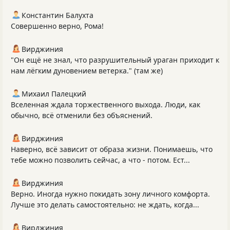
Константин Балухта
Совершенно верно, Рома!
Вирджиния
"Он ещё не знал, что разрушительный ураган приходит к
нам лёгким дуновением ветерка." (там же)
Михаил Палецкий
Вселенная ждала торжественного выхода. Люди, как
обычно, всё отменили без объяснений.
Вирджиния
Наверно, всё зависит от образа жизни. Понимаешь, что
тебе можно позволить сейчас, а что - потом. Ест...
Вирджиния
Верно. Иногда нужно покидать зону личного комфорта.
Лучше это делать самостоятельно: не ждать, когда...
Вирджиния