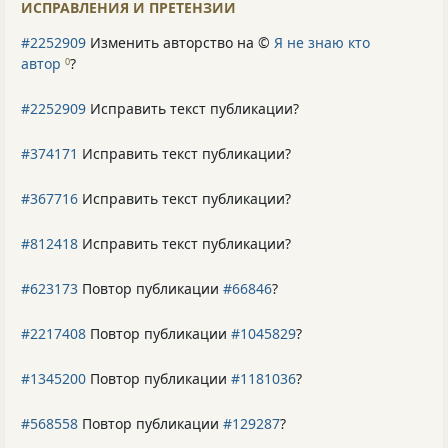
ИСПРАВЛЕНИЯ И ПРЕТЕНЗИИ
#2252909
Изменить авторство на ©
Я не знаю кто
автор
?
0
#2252909
Исправить текст публикации?
#374171
Исправить текст публикации?
#367716
Исправить текст публикации?
#812418
Исправить текст публикации?
#623173
Повтор публикации
#66846
?
#2217408
Повтор публикации
#1045829
?
#1345200
Повтор публикации
#1181036
?
#568558
Повтор публикации
#129287
?