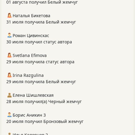
01 августа получил Белый жемчуг
Наталья Бикетова
31 июля получила Белый жемчуг
Роман Цивинскас
30 июля получил статус автора
Svetlana Efimova
29 июля получила статус автора
Irina Razgulina
29 июля получила Белый жемчуг
Елена Шишлевская
28 июля получил(а) Черный жемчуг
Борис Аникин 3
20 июля получил Бронзовый жемчуг
Илья Колоянов 2