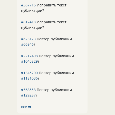
#367716
Исправить текст
публикации?
#812418
Исправить текст
публикации?
#623173
Повтор публикации
#66846
?
#2217408
Повтор публикации
#1045829
?
#1345200
Повтор публикации
#1181036
?
#568558
Повтор публикации
#129287
?
все ⮕